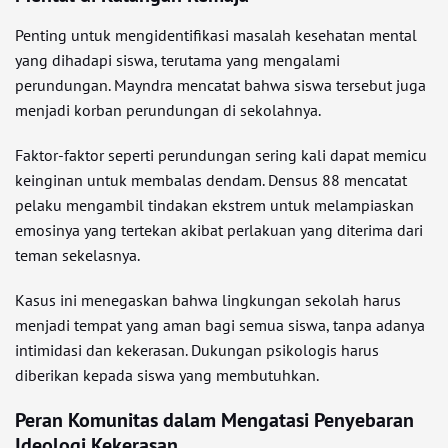
Penting untuk mengidentifikasi masalah kesehatan mental
yang dihadapi siswa, terutama yang mengalami
perundungan. Mayndra mencatat bahwa siswa tersebut juga
menjadi korban perundungan di sekolahnya.
Faktor-faktor seperti perundungan sering kali dapat memicu
keinginan untuk membalas dendam. Densus 88 mencatat
pelaku mengambil tindakan ekstrem untuk melampiaskan
emosinya yang tertekan akibat perlakuan yang diterima dari
teman sekelasnya.
Kasus ini menegaskan bahwa lingkungan sekolah harus
menjadi tempat yang aman bagi semua siswa, tanpa adanya
intimidasi dan kekerasan. Dukungan psikologis harus
diberikan kepada siswa yang membutuhkan.
Peran Komunitas dalam Mengatasi Penyebaran
Ideologi Kekerasan