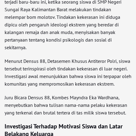
terjadi baru-baru ini, ketika seorang siswa di SMP Negeri
Sungai Raya Kalimantan Barat melakukan tindakan
melempar bom molotov. Tindakan kekerasan ini diduga
dipicu oleh pengaruh ideologi ekstrem yang beredar di
kalangan remaja dan anak muda, menyisakan banyak
pertanyaan tentang kondisi psikologis dan sosial di
sekitarnya.
Menurut Densus 88, Detasemen Khusus Antiteror Polri, siswa
tersebut terinspirasi oleh tindakan kekerasan di luar negeri.
Investigasi awal menunjukkan bahwa siswa ini terpapar oleh
komunitas yang mempromosikan kekerasan ekstrem.
Juru Bicara Densus 88, Kombes Mayndra Eka Wardhana,
menyebutkan bahwa tulisan nama-nama pelaku kekerasan
yang terkenal dan brutal tertera di tas milik siswa tersebut.
Investigasi Terhadap Motivasi Siswa dan Latar
Belakang Keluarga