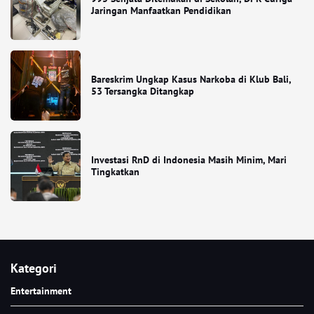
Jaringan Manfaatkan Pendidikan
Bareskrim Ungkap Kasus Narkoba di Klub Bali,
53 Tersangka Ditangkap
Investasi RnD di Indonesia Masih Minim, Mari
Tingkatkan
Kategori
Entertainment