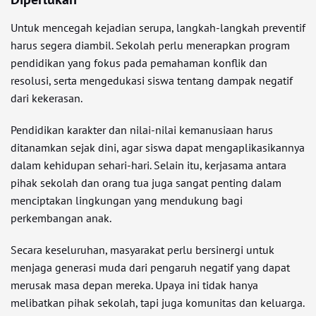
Untuk mencegah kejadian serupa, langkah-langkah preventif
harus segera diambil. Sekolah perlu menerapkan program
pendidikan yang fokus pada pemahaman konflik dan
resolusi, serta mengedukasi siswa tentang dampak negatif
dari kekerasan.
Pendidikan karakter dan nilai-nilai kemanusiaan harus
ditanamkan sejak dini, agar siswa dapat mengaplikasikannya
dalam kehidupan sehari-hari. Selain itu, kerjasama antara
pihak sekolah dan orang tua juga sangat penting dalam
menciptakan lingkungan yang mendukung bagi
perkembangan anak.
Secara keseluruhan, masyarakat perlu bersinergi untuk
menjaga generasi muda dari pengaruh negatif yang dapat
merusak masa depan mereka. Upaya ini tidak hanya
melibatkan pihak sekolah, tapi juga komunitas dan keluarga.