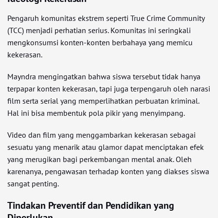
Pengaruh komunitas ekstrem seperti True Crime Community
(TCC) menjadi perhatian serius. Komunitas ini seringkali
mengkonsumsi konten-konten berbahaya yang memicu
kekerasan.
Mayndra mengingatkan bahwa siswa tersebut tidak hanya
terpapar konten kekerasan, tapi juga terpengaruh oleh narasi
film serta serial yang memperlihatkan perbuatan kriminal.
Hal ini bisa membentuk pola pikir yang menyimpang.
Video dan film yang menggambarkan kekerasan sebagai
sesuatu yang menarik atau glamor dapat menciptakan efek
yang merugikan bagi perkembangan mental anak. Oleh
karenanya, pengawasan terhadap konten yang diakses siswa
sangat penting.
Tindakan Preventif dan Pendidikan yang
Diperlukan