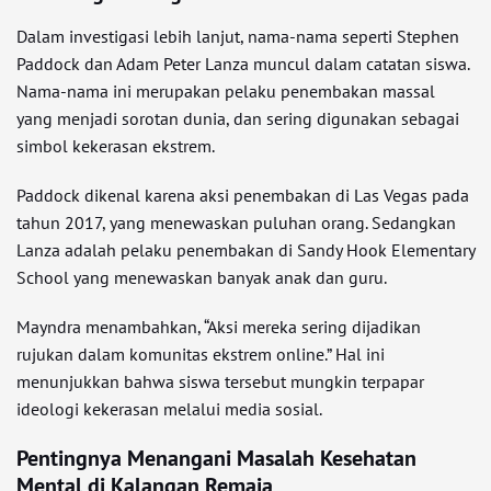
Dalam investigasi lebih lanjut, nama-nama seperti Stephen
Paddock dan Adam Peter Lanza muncul dalam catatan siswa.
Nama-nama ini merupakan pelaku penembakan massal
yang menjadi sorotan dunia, dan sering digunakan sebagai
simbol kekerasan ekstrem.
Paddock dikenal karena aksi penembakan di Las Vegas pada
tahun 2017, yang menewaskan puluhan orang. Sedangkan
Lanza adalah pelaku penembakan di Sandy Hook Elementary
School yang menewaskan banyak anak dan guru.
Mayndra menambahkan, “Aksi mereka sering dijadikan
rujukan dalam komunitas ekstrem online.” Hal ini
menunjukkan bahwa siswa tersebut mungkin terpapar
ideologi kekerasan melalui media sosial.
Pentingnya Menangani Masalah Kesehatan
Mental di Kalangan Remaja