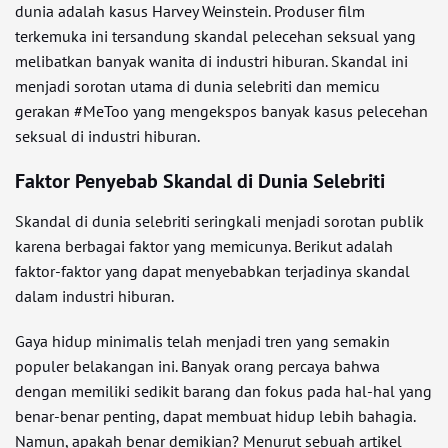
dunia adalah kasus Harvey Weinstein. Produser film
terkemuka ini tersandung skandal pelecehan seksual yang
melibatkan banyak wanita di industri hiburan. Skandal ini
menjadi sorotan utama di dunia selebriti dan memicu
gerakan #MeToo yang mengekspos banyak kasus pelecehan
seksual di industri hiburan.
Faktor Penyebab Skandal di Dunia Selebriti
Skandal di dunia selebriti seringkali menjadi sorotan publik
karena berbagai faktor yang memicunya. Berikut adalah
faktor-faktor yang dapat menyebabkan terjadinya skandal
dalam industri hiburan.
Gaya hidup minimalis telah menjadi tren yang semakin
populer belakangan ini. Banyak orang percaya bahwa
dengan memiliki sedikit barang dan fokus pada hal-hal yang
benar-benar penting, dapat membuat hidup lebih bahagia.
Namun, apakah benar demikian? Menurut sebuah artikel