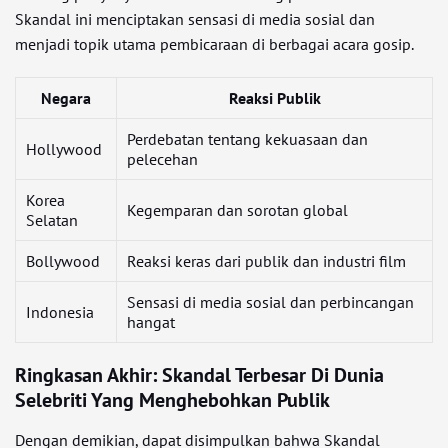
Skandal ini menciptakan sensasi di media sosial dan
menjadi topik utama pembicaraan di berbagai acara gosip.
Negara
Reaksi Publik
Perdebatan tentang kekuasaan dan
Hollywood
pelecehan
Korea
Kegemparan dan sorotan global
Selatan
Bollywood
Reaksi keras dari publik dan industri film
Sensasi di media sosial dan perbincangan
Indonesia
hangat
Ringkasan Akhir: Skandal Terbesar Di Dunia
Selebriti Yang Menghebohkan Publik
Dengan demikian, dapat disimpulkan bahwa Skandal