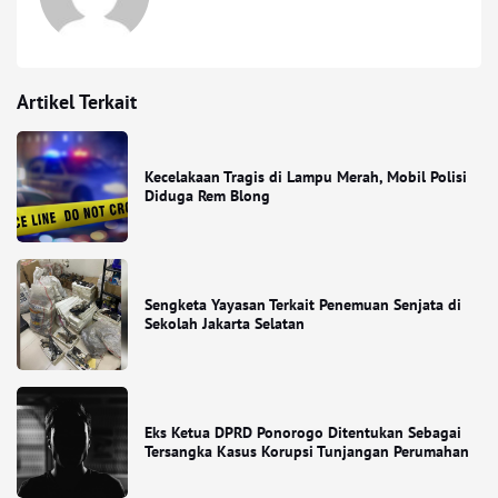
Artikel Terkait
Kecelakaan Tragis di Lampu Merah, Mobil Polisi
Diduga Rem Blong
Sengketa Yayasan Terkait Penemuan Senjata di
Sekolah Jakarta Selatan
Eks Ketua DPRD Ponorogo Ditentukan Sebagai
Tersangka Kasus Korupsi Tunjangan Perumahan