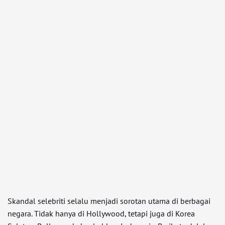
Skandal selebriti selalu menjadi sorotan utama di berbagai
negara. Tidak hanya di Hollywood, tetapi juga di Korea