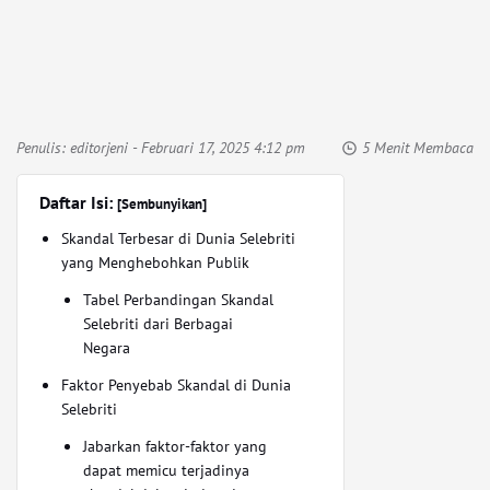
Penulis:
editorjeni
- Februari 17, 2025 4:12 pm
5 Menit Membaca
Daftar Isi:
[Sembunyikan]
Skandal Terbesar di Dunia Selebriti
yang Menghebohkan Publik
Tabel Perbandingan Skandal
Selebriti dari Berbagai
Negara
Faktor Penyebab Skandal di Dunia
Selebriti
Jabarkan faktor-faktor yang
dapat memicu terjadinya