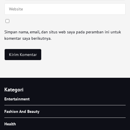
Simpan nama, email, dan situs web saya pada peramban ini untuk
komentar saya berikutnya.
Kategori
Entertainment
Fashion And Beauty
Health