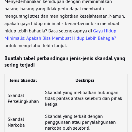
Menyederhanakan kehidupan dengan meminimalkan
barang-barang yang tidak perlu dapat membantu
mengurangi stres dan meningkatkan kesejahteraan. Namun,
apakah gaya hidup minimalis benar-benar bisa membuat
hidup lebih bahagia? Baca selengkapnya di
Gaya Hidup
Minimalis: Apakah Bisa Membuat Hidup Lebih Bahagia?
untuk mengetahui lebih lanjut.
Buatlah tabel perbandingan jenis-jenis skandal yang
sering terjadi
Jenis Skandal
Deskripsi
Skandal yang melibatkan hubungan
Skandal
tidak pantas antara selebriti dan pihak
Perselingkuhan
ketiga.
Skandal yang terkait dengan
Skandal
penggunaan atau penyalahgunaan
Narkoba
narkoba oleh selebriti.