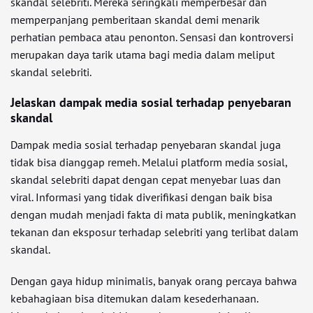
skandal selebriti. Mereka seringkali memperbesar dan
memperpanjang pemberitaan skandal demi menarik
perhatian pembaca atau penonton. Sensasi dan kontroversi
merupakan daya tarik utama bagi media dalam meliput
skandal selebriti.
Jelaskan dampak media sosial terhadap penyebaran
skandal
Dampak media sosial terhadap penyebaran skandal juga
tidak bisa dianggap remeh. Melalui platform media sosial,
skandal selebriti dapat dengan cepat menyebar luas dan
viral. Informasi yang tidak diverifikasi dengan baik bisa
dengan mudah menjadi fakta di mata publik, meningkatkan
tekanan dan eksposur terhadap selebriti yang terlibat dalam
skandal.
Dengan gaya hidup minimalis, banyak orang percaya bahwa
kebahagiaan bisa ditemukan dalam kesederhanaan.