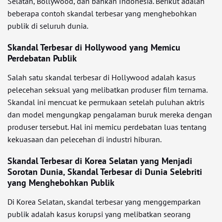
Selatan, Bollywood, dan bahkan Indonesia. Berikut adalah
beberapa contoh skandal terbesar yang menghebohkan
publik di seluruh dunia.
Skandal Terbesar di Hollywood yang Memicu
Perdebatan Publik
Salah satu skandal terbesar di Hollywood adalah kasus
pelecehan seksual yang melibatkan produser film ternama.
Skandal ini mencuat ke permukaan setelah puluhan aktris
dan model mengungkap pengalaman buruk mereka dengan
produser tersebut. Hal ini memicu perdebatan luas tentang
kekuasaan dan pelecehan di industri hiburan.
Skandal Terbesar di Korea Selatan yang Menjadi
Sorotan Dunia, Skandal Terbesar di Dunia Selebriti
yang Menghebohkan Publik
Di Korea Selatan, skandal terbesar yang menggemparkan
publik adalah kasus korupsi yang melibatkan seorang