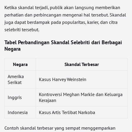
Ketika skandal terjadi, publik akan langsung memberikan
perhatian dan perbincangan mengenai hal tersebut. Skandal
juga dapat berdampak pada popularitas, karier, dan citra
selebriti tersebut.
Tabel Perbandingan Skandal Selebriti dari Berbagai
Negara
Negara
Skandal Terbesar
Amerika
Kasus Harvey Weinstein
Serikat
Kontroversi Meghan Markle dan Keluarga
Inggris
Kerajaan
Indonesia
Kasus Artis Terlibat Narkoba
Contoh skandal terbesar yang sempat menggemparkan