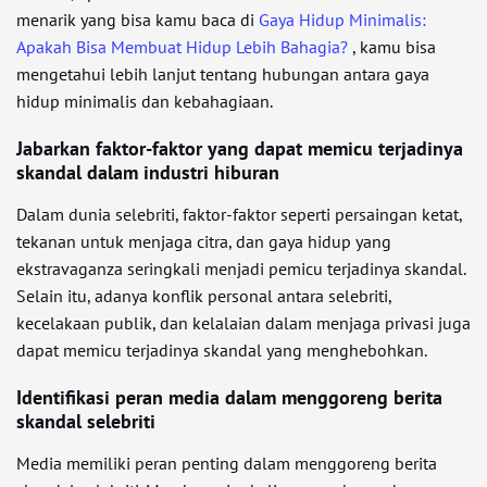
menarik yang bisa kamu baca di
Gaya Hidup Minimalis:
Apakah Bisa Membuat Hidup Lebih Bahagia?
, kamu bisa
mengetahui lebih lanjut tentang hubungan antara gaya
hidup minimalis dan kebahagiaan.
Jabarkan faktor-faktor yang dapat memicu terjadinya
skandal dalam industri hiburan
Dalam dunia selebriti, faktor-faktor seperti persaingan ketat,
tekanan untuk menjaga citra, dan gaya hidup yang
ekstravaganza seringkali menjadi pemicu terjadinya skandal.
Selain itu, adanya konflik personal antara selebriti,
kecelakaan publik, dan kelalaian dalam menjaga privasi juga
dapat memicu terjadinya skandal yang menghebohkan.
Identifikasi peran media dalam menggoreng berita
skandal selebriti
Media memiliki peran penting dalam menggoreng berita