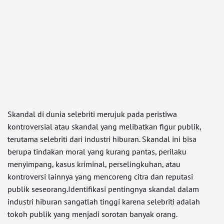
Skandal di dunia selebriti merujuk pada peristiwa
kontroversial atau skandal yang melibatkan figur publik,
terutama selebriti dari industri hiburan. Skandal ini bisa
berupa tindakan moral yang kurang pantas, perilaku
menyimpang, kasus kriminal, perselingkuhan, atau
kontroversi lainnya yang mencoreng citra dan reputasi
publik seseorang.Identifikasi pentingnya skandal dalam
industri hiburan sangatlah tinggi karena selebriti adalah
tokoh publik yang menjadi sorotan banyak orang.