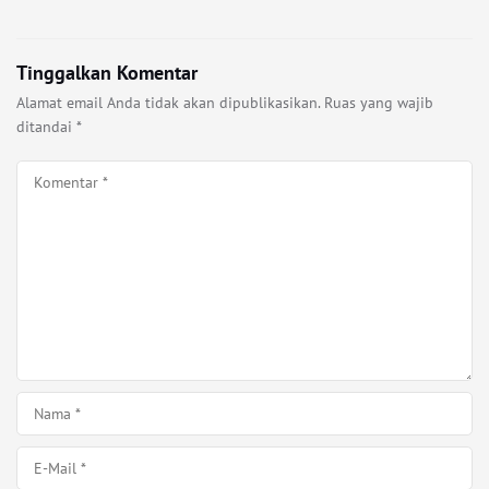
Tinggalkan Komentar
Alamat email Anda tidak akan dipublikasikan.
Ruas yang wajib
ditandai
*