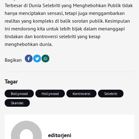
Terbesar di Dunia Selebriti yang Menghebohkan Publik tidak
hanya menciptakan sensasi, tetapi juga menggambarkan
realitas yang kompleks di balik sorotan publik. Kesimpulan
ini mendorong kita untuk lebih bijak dalam menanggapi
tindakan dan kontroversi selebriti yang kerap
menghebohkan dunia.
Bagikan
Tagar
Bollywood
Hollywood
Kontroversi
Selebriti
Skandal
editorjeni