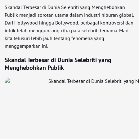
Skandal Terbesar di Dunia Selebriti yang Menghebohkan
Publik menjadi sorotan utama dalam industri hiburan global.
Dari Hollywood hingga Bollywood, berbagai kontroversi dan
intrik telah mengguncang citra para selebriti ternama. Mari
kita telusuri lebih jauh tentang fenomena yang
menggemparkan ini.
Skandal Terbesar di Dunia Selebriti yang
Menghebohkan Publik