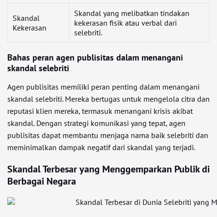
Skandal yang melibatkan tindakan
Skandal
kekerasan fisik atau verbal dari
Kekerasan
selebriti.
Bahas peran agen publisitas dalam menangani
skandal selebriti
Agen publisitas memiliki peran penting dalam menangani
skandal selebriti. Mereka bertugas untuk mengelola citra dan
reputasi klien mereka, termasuk menangani krisis akibat
skandal. Dengan strategi komunikasi yang tepat, agen
publisitas dapat membantu menjaga nama baik selebriti dan
meminimalkan dampak negatif dari skandal yang terjadi.
Skandal Terbesar yang Menggemparkan Publik di
Berbagai Negara