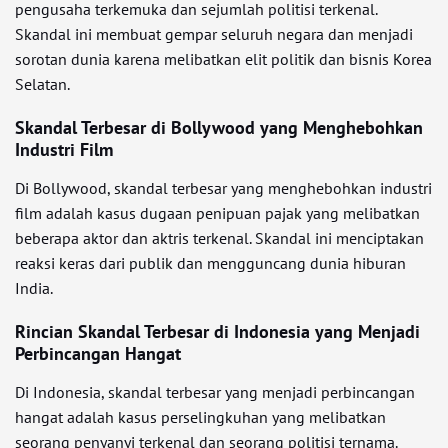
pengusaha terkemuka dan sejumlah politisi terkenal.
Skandal ini membuat gempar seluruh negara dan menjadi
sorotan dunia karena melibatkan elit politik dan bisnis Korea
Selatan.
Skandal Terbesar di Bollywood yang Menghebohkan
Industri Film
Di Bollywood, skandal terbesar yang menghebohkan industri
film adalah kasus dugaan penipuan pajak yang melibatkan
beberapa aktor dan aktris terkenal. Skandal ini menciptakan
reaksi keras dari publik dan mengguncang dunia hiburan
India.
Rincian Skandal Terbesar di Indonesia yang Menjadi
Perbincangan Hangat
Di Indonesia, skandal terbesar yang menjadi perbincangan
hangat adalah kasus perselingkuhan yang melibatkan
seorang penyanyi terkenal dan seorang politisi ternama.