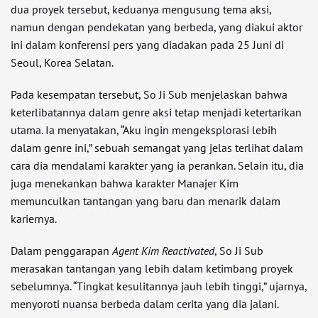
dua proyek tersebut, keduanya mengusung tema aksi,
namun dengan pendekatan yang berbeda, yang diakui aktor
ini dalam konferensi pers yang diadakan pada 25 Juni di
Seoul, Korea Selatan.
Pada kesempatan tersebut, So Ji Sub menjelaskan bahwa
keterlibatannya dalam genre aksi tetap menjadi ketertarikan
utama. Ia menyatakan, “Aku ingin mengeksplorasi lebih
dalam genre ini,” sebuah semangat yang jelas terlihat dalam
cara dia mendalami karakter yang ia perankan. Selain itu, dia
juga menekankan bahwa karakter Manajer Kim
memunculkan tantangan yang baru dan menarik dalam
kariernya.
Dalam penggarapan
Agent Kim Reactivated
, So Ji Sub
merasakan tantangan yang lebih dalam ketimbang proyek
sebelumnya. “Tingkat kesulitannya jauh lebih tinggi,” ujarnya,
menyoroti nuansa berbeda dalam cerita yang dia jalani.