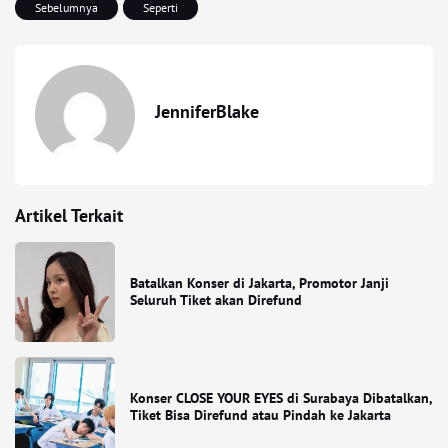
Sebelumnya
Seperti
JenniferBlake
Artikel Terkait
Batalkan Konser di Jakarta, Promotor Janji
Seluruh Tiket akan Direfund
Konser CLOSE YOUR EYES di Surabaya Dibatalkan,
Tiket Bisa Direfund atau Pindah ke Jakarta