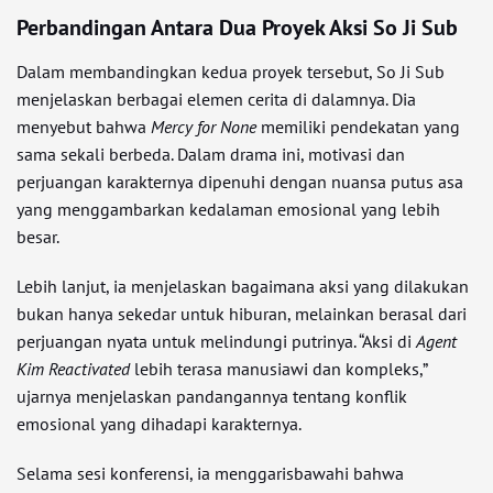
Perbandingan Antara Dua Proyek Aksi So Ji Sub
Dalam membandingkan kedua proyek tersebut, So Ji Sub
menjelaskan berbagai elemen cerita di dalamnya. Dia
menyebut bahwa
Mercy for None
memiliki pendekatan yang
sama sekali berbeda. Dalam drama ini, motivasi dan
perjuangan karakternya dipenuhi dengan nuansa putus asa
yang menggambarkan kedalaman emosional yang lebih
besar.
Lebih lanjut, ia menjelaskan bagaimana aksi yang dilakukan
bukan hanya sekedar untuk hiburan, melainkan berasal dari
perjuangan nyata untuk melindungi putrinya. “Aksi di
Agent
Kim Reactivated
lebih terasa manusiawi dan kompleks,”
ujarnya menjelaskan pandangannya tentang konflik
emosional yang dihadapi karakternya.
Selama sesi konferensi, ia menggarisbawahi bahwa