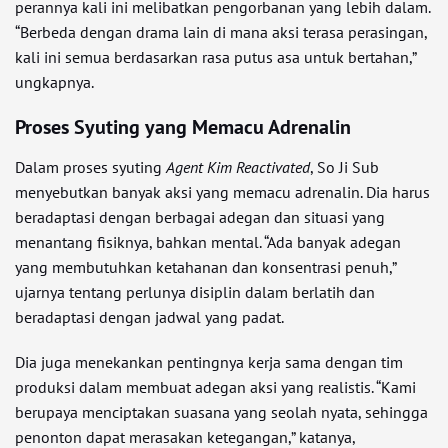
perannya kali ini melibatkan pengorbanan yang lebih dalam.
“Berbeda dengan drama lain di mana aksi terasa perasingan,
kali ini semua berdasarkan rasa putus asa untuk bertahan,”
ungkapnya.
Proses Syuting yang Memacu Adrenalin
Dalam proses syuting
Agent Kim Reactivated
, So Ji Sub
menyebutkan banyak aksi yang memacu adrenalin. Dia harus
beradaptasi dengan berbagai adegan dan situasi yang
menantang fisiknya, bahkan mental. “Ada banyak adegan
yang membutuhkan ketahanan dan konsentrasi penuh,”
ujarnya tentang perlunya disiplin dalam berlatih dan
beradaptasi dengan jadwal yang padat.
Dia juga menekankan pentingnya kerja sama dengan tim
produksi dalam membuat adegan aksi yang realistis. “Kami
berupaya menciptakan suasana yang seolah nyata, sehingga
penonton dapat merasakan ketegangan,” katanya,