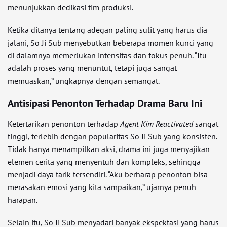
menunjukkan dedikasi tim produksi.
Ketika ditanya tentang adegan paling sulit yang harus dia
jalani, So Ji Sub menyebutkan beberapa momen kunci yang
di dalamnya memerlukan intensitas dan fokus penuh. “Itu
adalah proses yang menuntut, tetapi juga sangat
memuaskan,” ungkapnya dengan semangat.
Antisipasi Penonton Terhadap Drama Baru Ini
Ketertarikan penonton terhadap
Agent Kim Reactivated
sangat
tinggi, terlebih dengan popularitas So Ji Sub yang konsisten.
Tidak hanya menampilkan aksi, drama ini juga menyajikan
elemen cerita yang menyentuh dan kompleks, sehingga
menjadi daya tarik tersendiri. “Aku berharap penonton bisa
merasakan emosi yang kita sampaikan,” ujarnya penuh
harapan.
Selain itu, So Ji Sub menyadari banyak ekspektasi yang harus