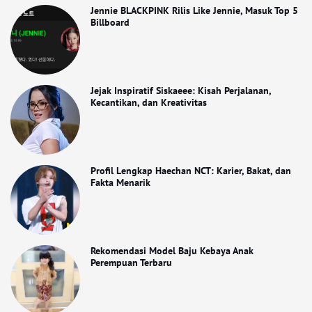
Jennie BLACKPINK Rilis Like Jennie, Masuk Top 5
Billboard
Jejak Inspiratif Siskaeee: Kisah Perjalanan,
Kecantikan, dan Kreativitas
Profil Lengkap Haechan NCT: Karier, Bakat, dan
Fakta Menarik
Rekomendasi Model Baju Kebaya Anak
Perempuan Terbaru