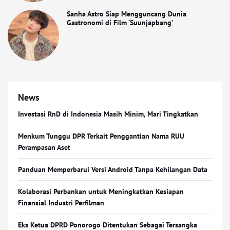
Sanha Astro Siap Mengguncang Dunia
Gastronomi di Film ‘Suunjapbang’
News
Investasi RnD di Indonesia Masih Minim, Mari Tingkatkan
Menkum Tunggu DPR Terkait Penggantian Nama RUU
Perampasan Aset
Panduan Memperbarui Versi Android Tanpa Kehilangan Data
Kolaborasi Perbankan untuk Meningkatkan Kesiapan
Finansial Industri Perfilman
Eks Ketua DPRD Ponorogo Ditentukan Sebagai Tersangka