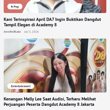
K-Pop
Kani Terinspirasi April DA7 Ingin Buktikan Dangdut
Tampil Elegan di Academy 8
JenniferBlake
Juli 5, 2026
Entertainment
Kenangan Melly Lee Saat Audisi, Terharu Melihat
Perjuangan Peserta Dangdut Academy 8 Jakarta