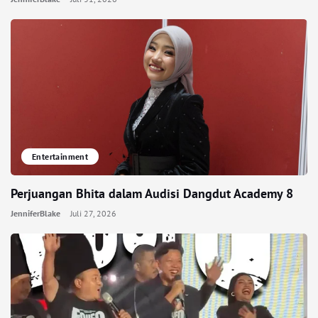
Entertainment
Perjuangan Bhita dalam Audisi Dangdut Academy 8
JenniferBlake
Juli 27, 2026