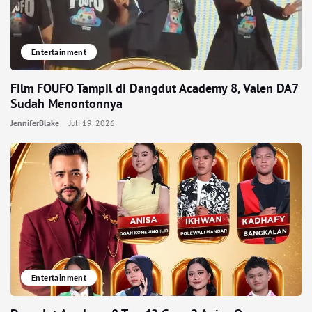
Entertainment
Film FOUFO Tampil di Dangdut Academy 8, Valen DA7
Sudah Menontonnya
JenniferBlake
Juli 19, 2026
Entertainment