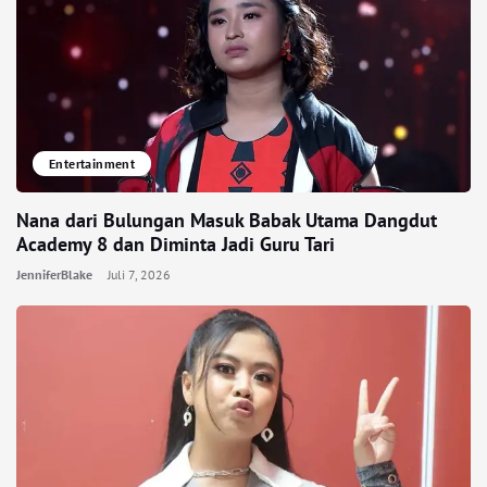
Entertainment
Nana dari Bulungan Masuk Babak Utama Dangdut
Academy 8 dan Diminta Jadi Guru Tari
JenniferBlake
Juli 7, 2026