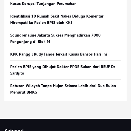
Kasus Korupsi Tunjangan Perumahan
Identifikasi 10 Rumah Sakit Nakes Diduga Komentar
Nirempati ke Pasien BPJS oleh KKI
Soundrenaline Jakarta Sukses Menghadirkan 7000
Pengunjung di Blok M
KPK Panggil Rudy Tanoe Terkait Kasus Bansos Hari Ini
Pasien BPJS yang Dihujat Dokter PPDS Bukan dari RSUP Dr
Sardjito
Ratusan Wilayah Tanpa Hujan Selama Lebih dari Dua Bulan
Menurut BMKG
Kategori