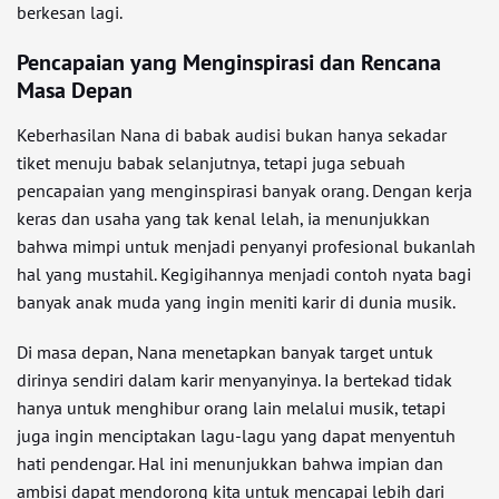
berkesan lagi.
Pencapaian yang Menginspirasi dan Rencana
Masa Depan
Keberhasilan Nana di babak audisi bukan hanya sekadar
tiket menuju babak selanjutnya, tetapi juga sebuah
pencapaian yang menginspirasi banyak orang. Dengan kerja
keras dan usaha yang tak kenal lelah, ia menunjukkan
bahwa mimpi untuk menjadi penyanyi profesional bukanlah
hal yang mustahil. Kegigihannya menjadi contoh nyata bagi
banyak anak muda yang ingin meniti karir di dunia musik.
Di masa depan, Nana menetapkan banyak target untuk
dirinya sendiri dalam karir menyanyinya. Ia bertekad tidak
hanya untuk menghibur orang lain melalui musik, tetapi
juga ingin menciptakan lagu-lagu yang dapat menyentuh
hati pendengar. Hal ini menunjukkan bahwa impian dan
ambisi dapat mendorong kita untuk mencapai lebih dari