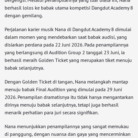
bergengsi. Melalui penampilannya yang luar biasa ini, Nana
berhasil lolos ke babak utama kompetisi Dangdut Academy 8
dengan gemilang.
Perjalanan karier musik Nana di Dangdut Academy 8 dimulai
dalam momen yang mendebarkan saat babak audisi, yang
disiarkan perdana pada 22 Juni 2026. Pada penampilannya
yang berlangsung di Audition Group 2 tanggal 23 Juni, ia
berhasil meraih Golden Ticket yang merupakan tiket menuju
babak selanjutnya.
Dengan Golden Ticket di tangan, Nana melangkah mantap
menuju babak Final Audition yang dimulai pada 29 Juni
2026. Penampilan dramatisnya itu tidak hanya mengantarkan
dirinya menuju babak selanjutnya, tetapi juga berhasil
menarik perhatian para juri secara signifikan.
Nana menunjukkan penampilannya yang sangat memukau
di panggung, dengan nuansa dan gaya yang mencerminkan