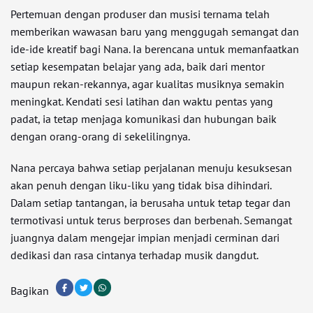
Pertemuan dengan produser dan musisi ternama telah
memberikan wawasan baru yang menggugah semangat dan
ide-ide kreatif bagi Nana. Ia berencana untuk memanfaatkan
setiap kesempatan belajar yang ada, baik dari mentor
maupun rekan-rekannya, agar kualitas musiknya semakin
meningkat. Kendati sesi latihan dan waktu pentas yang
padat, ia tetap menjaga komunikasi dan hubungan baik
dengan orang-orang di sekelilingnya.
Nana percaya bahwa setiap perjalanan menuju kesuksesan
akan penuh dengan liku-liku yang tidak bisa dihindari.
Dalam setiap tantangan, ia berusaha untuk tetap tegar dan
termotivasi untuk terus berproses dan berbenah. Semangat
juangnya dalam mengejar impian menjadi cerminan dari
dedikasi dan rasa cintanya terhadap musik dangdut.
Bagikan