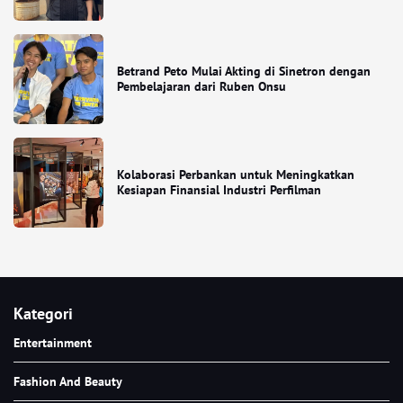
Betrand Peto Mulai Akting di Sinetron dengan
Pembelajaran dari Ruben Onsu
Kolaborasi Perbankan untuk Meningkatkan
Kesiapan Finansial Industri Perfilman
Kategori
Entertainment
Fashion And Beauty