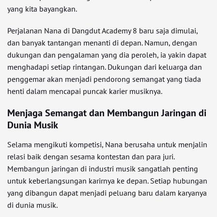
yang kita bayangkan.
Perjalanan Nana di Dangdut Academy 8 baru saja dimulai,
dan banyak tantangan menanti di depan. Namun, dengan
dukungan dan pengalaman yang dia peroleh, ia yakin dapat
menghadapi setiap rintangan. Dukungan dari keluarga dan
penggemar akan menjadi pendorong semangat yang tiada
henti dalam mencapai puncak karier musiknya.
Menjaga Semangat dan Membangun Jaringan di
Dunia Musik
Selama mengikuti kompetisi, Nana berusaha untuk menjalin
relasi baik dengan sesama kontestan dan para juri.
Membangun jaringan di industri musik sangatlah penting
untuk keberlangsungan karirnya ke depan. Setiap hubungan
yang dibangun dapat menjadi peluang baru dalam karyanya
di dunia musik.