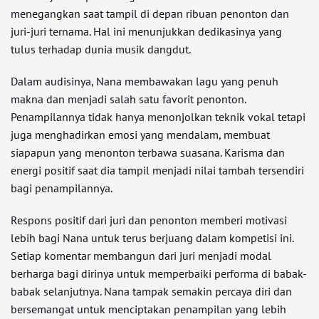
menegangkan saat tampil di depan ribuan penonton dan
juri-juri ternama. Hal ini menunjukkan dedikasinya yang
tulus terhadap dunia musik dangdut.
Dalam audisinya, Nana membawakan lagu yang penuh
makna dan menjadi salah satu favorit penonton.
Penampilannya tidak hanya menonjolkan teknik vokal tetapi
juga menghadirkan emosi yang mendalam, membuat
siapapun yang menonton terbawa suasana. Karisma dan
energi positif saat dia tampil menjadi nilai tambah tersendiri
bagi penampilannya.
Respons positif dari juri dan penonton memberi motivasi
lebih bagi Nana untuk terus berjuang dalam kompetisi ini.
Setiap komentar membangun dari juri menjadi modal
berharga bagi dirinya untuk memperbaiki performa di babak-
babak selanjutnya. Nana tampak semakin percaya diri dan
bersemangat untuk menciptakan penampilan yang lebih