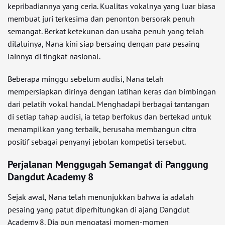
kepribadiannya yang ceria. Kualitas vokalnya yang luar biasa
membuat juri terkesima dan penonton bersorak penuh
semangat. Berkat ketekunan dan usaha penuh yang telah
dilaluinya, Nana kini siap bersaing dengan para pesaing
lainnya di tingkat nasional.
Beberapa minggu sebelum audisi, Nana telah
mempersiapkan dirinya dengan latihan keras dan bimbingan
dari pelatih vokal handal. Menghadapi berbagai tantangan
di setiap tahap audisi, ia tetap berfokus dan bertekad untuk
menampilkan yang terbaik, berusaha membangun citra
positif sebagai penyanyi jebolan kompetisi tersebut.
Perjalanan Menggugah Semangat di Panggung
Dangdut Academy 8
Sejak awal, Nana telah menunjukkan bahwa ia adalah
pesaing yang patut diperhitungkan di ajang Dangdut
Academy 8. Dia pun mengatasi momen-momen