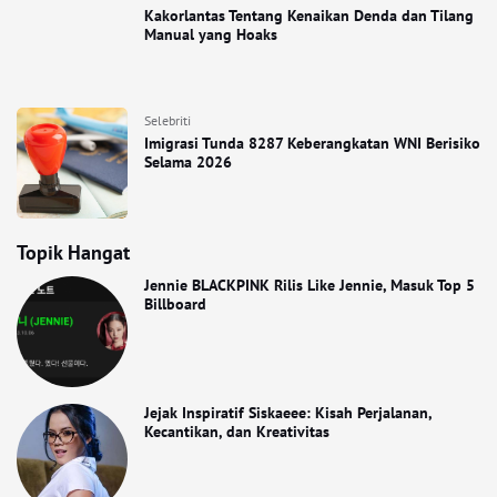
Kakorlantas Tentang Kenaikan Denda dan Tilang
Manual yang Hoaks
Selebriti
Imigrasi Tunda 8287 Keberangkatan WNI Berisiko
Selama 2026
Topik Hangat
Jennie BLACKPINK Rilis Like Jennie, Masuk Top 5
Billboard
Jejak Inspiratif Siskaeee: Kisah Perjalanan,
Kecantikan, dan Kreativitas