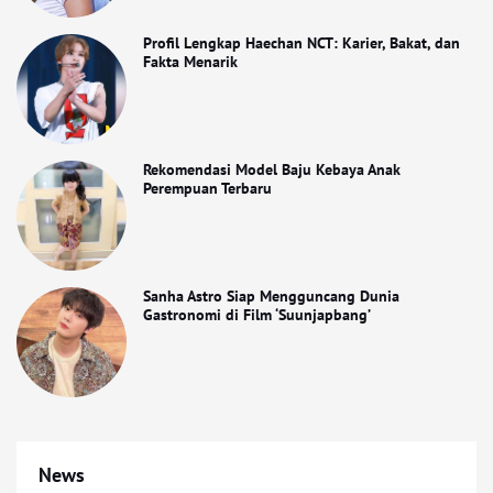
Profil Lengkap Haechan NCT: Karier, Bakat, dan
Fakta Menarik
Rekomendasi Model Baju Kebaya Anak
Perempuan Terbaru
Sanha Astro Siap Mengguncang Dunia
Gastronomi di Film ‘Suunjapbang’
News