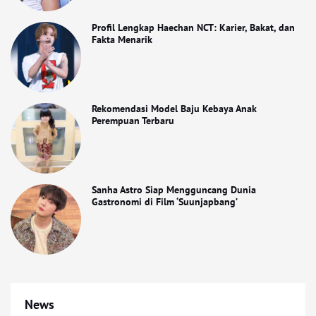
Profil Lengkap Haechan NCT: Karier, Bakat, dan
Fakta Menarik
Rekomendasi Model Baju Kebaya Anak
Perempuan Terbaru
Sanha Astro Siap Mengguncang Dunia
Gastronomi di Film ‘Suunjapbang’
News