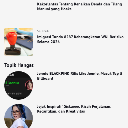
Kakorlantas Tentang Kenaikan Denda dan Tilang
Manual yang Hoaks
Selebriti
Imigrasi Tunda 8287 Keberangkatan WNI Berisiko
Selama 2026
Topik Hangat
Jennie BLACKPINK Rilis Like Jennie, Masuk Top 5
Billboard
Jejak Inspiratif Siskaeee: Kisah Perjalanan,
Kecantikan, dan Kreativitas