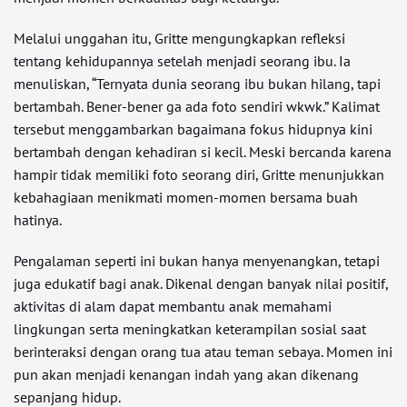
Melalui unggahan itu, Gritte mengungkapkan refleksi
tentang kehidupannya setelah menjadi seorang ibu. Ia
menuliskan, “Ternyata dunia seorang ibu bukan hilang, tapi
bertambah. Bener-bener ga ada foto sendiri wkwk.” Kalimat
tersebut menggambarkan bagaimana fokus hidupnya kini
bertambah dengan kehadiran si kecil. Meski bercanda karena
hampir tidak memiliki foto seorang diri, Gritte menunjukkan
kebahagiaan menikmati momen-momen bersama buah
hatinya.
Pengalaman seperti ini bukan hanya menyenangkan, tetapi
juga edukatif bagi anak. Dikenal dengan banyak nilai positif,
aktivitas di alam dapat membantu anak memahami
lingkungan serta meningkatkan keterampilan sosial saat
berinteraksi dengan orang tua atau teman sebaya. Momen ini
pun akan menjadi kenangan indah yang akan dikenang
sepanjang hidup.