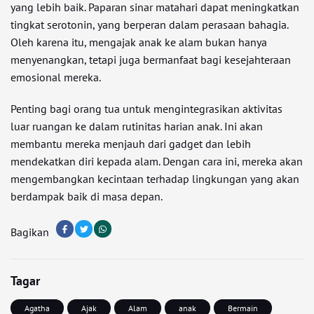
yang lebih baik. Paparan sinar matahari dapat meningkatkan
tingkat serotonin, yang berperan dalam perasaan bahagia.
Oleh karena itu, mengajak anak ke alam bukan hanya
menyenangkan, tetapi juga bermanfaat bagi kesejahteraan
emosional mereka.
Penting bagi orang tua untuk mengintegrasikan aktivitas
luar ruangan ke dalam rutinitas harian anak. Ini akan
membantu mereka menjauh dari gadget dan lebih
mendekatkan diri kepada alam. Dengan cara ini, mereka akan
mengembangkan kecintaan terhadap lingkungan yang akan
berdampak baik di masa depan.
Bagikan
Tagar
Agatha
Ajak
Alam
anak
Bermain