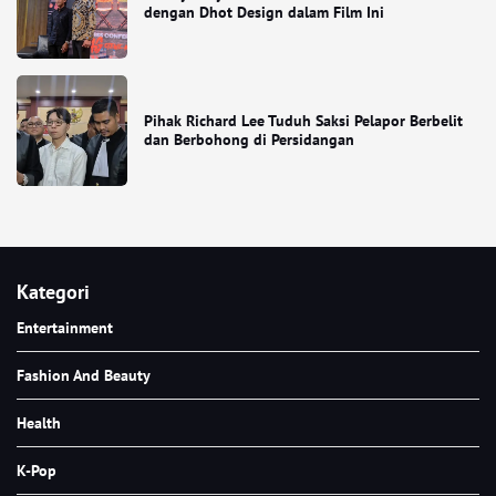
dengan Dhot Design dalam Film Ini
Pihak Richard Lee Tuduh Saksi Pelapor Berbelit
dan Berbohong di Persidangan
Kategori
Entertainment
Fashion And Beauty
Health
K-Pop