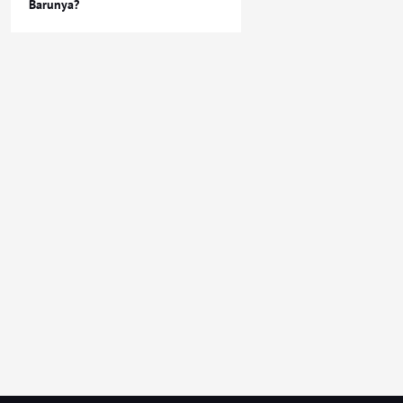
Barunya?