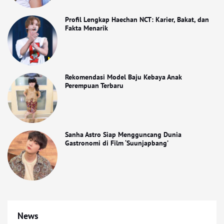
Profil Lengkap Haechan NCT: Karier, Bakat, dan
Fakta Menarik
Rekomendasi Model Baju Kebaya Anak
Perempuan Terbaru
Sanha Astro Siap Mengguncang Dunia
Gastronomi di Film ‘Suunjapbang’
News