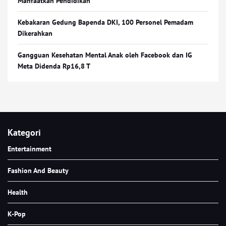
Manfaatkan Pendidikan
Kebakaran Gedung Bapenda DKI, 100 Personel Pemadam
Dikerahkan
Gangguan Kesehatan Mental Anak oleh Facebook dan IG
Meta Didenda Rp16,8 T
Kategori
Entertainment
Fashion And Beauty
Health
K-Pop