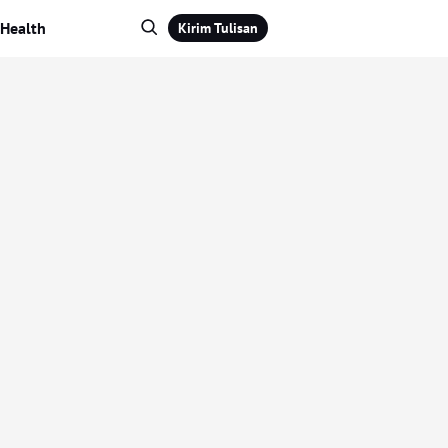
Health
Kirim Tulisan