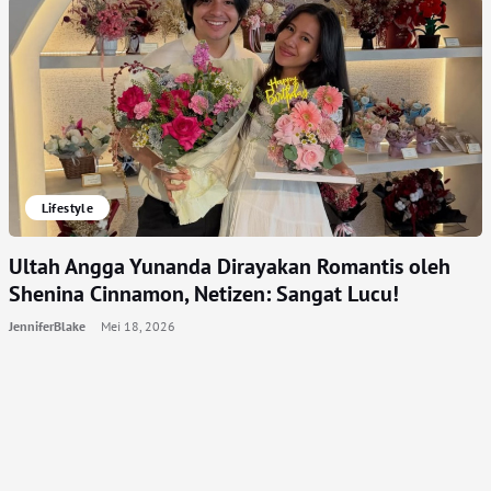
Lifestyle
Ultah Angga Yunanda Dirayakan Romantis oleh
Shenina Cinnamon, Netizen: Sangat Lucu!
JenniferBlake
Mei 18, 2026