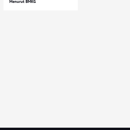
Menurut BMKG