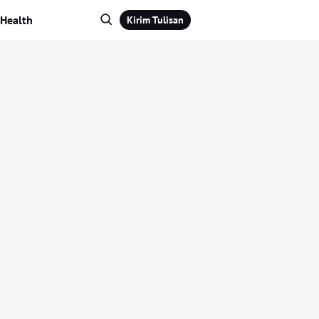
Health
Kirim Tulisan