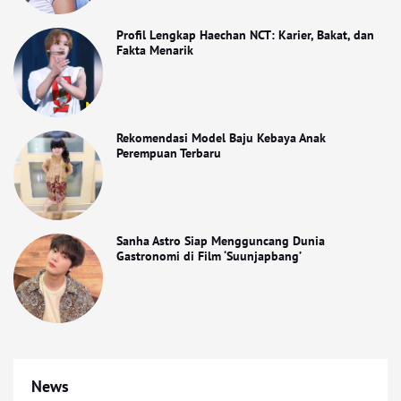
Profil Lengkap Haechan NCT: Karier, Bakat, dan
Fakta Menarik
Rekomendasi Model Baju Kebaya Anak
Perempuan Terbaru
Sanha Astro Siap Mengguncang Dunia
Gastronomi di Film ‘Suunjapbang’
News