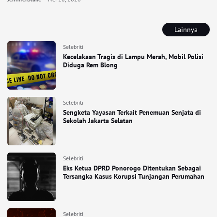
Lainnya
Selebriti
Kecelakaan Tragis di Lampu Merah, Mobil Polisi
Diduga Rem Blong
Selebriti
Sengketa Yayasan Terkait Penemuan Senjata di
Sekolah Jakarta Selatan
Selebriti
Eks Ketua DPRD Ponorogo Ditentukan Sebagai
Tersangka Kasus Korupsi Tunjangan Perumahan
Selebriti