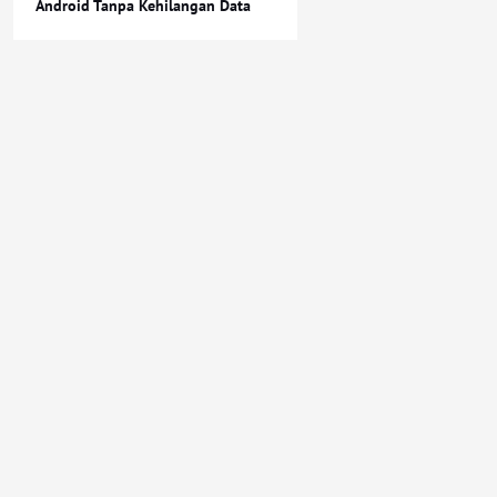
Android Tanpa Kehilangan Data