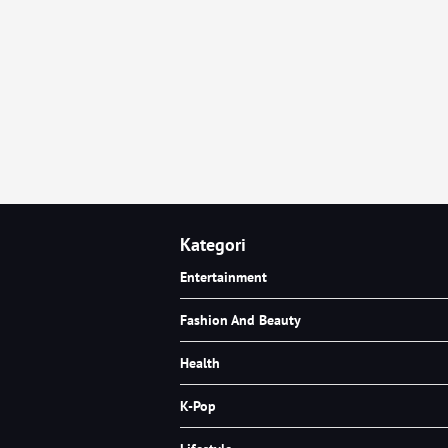
Kategori
Entertainment
Fashion And Beauty
Health
K-Pop