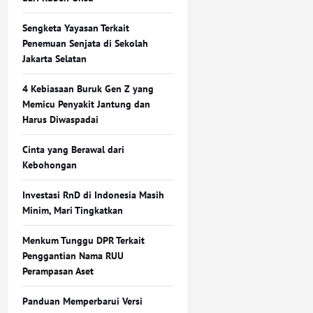
Sengketa Yayasan Terkait
Penemuan Senjata di Sekolah
Jakarta Selatan
4 Kebiasaan Buruk Gen Z yang
Memicu Penyakit Jantung dan
Harus Diwaspadai
Cinta yang Berawal dari
Kebohongan
Investasi RnD di Indonesia Masih
Minim, Mari Tingkatkan
Menkum Tunggu DPR Terkait
Penggantian Nama RUU
Perampasan Aset
Panduan Memperbarui Versi