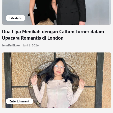
Lifestyle
Dua Lipa Menikah dengan Callum Turner dalam
Upacara Romantis di London
JenniferBlake
Juni 1, 2026
Entertainment