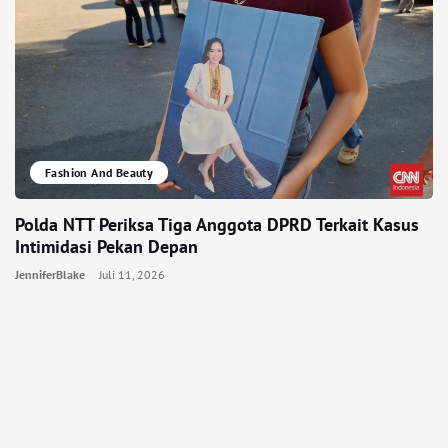
Fashion And Beauty
Polda NTT Periksa Tiga Anggota DPRD Terkait Kasus
Intimidasi Pekan Depan
JenniferBlake
Juli 11, 2026