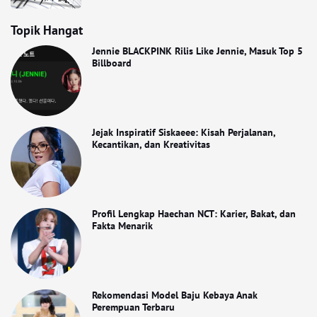
Topik Hangat
Jennie BLACKPINK Rilis Like Jennie, Masuk Top 5
Billboard
Jejak Inspiratif Siskaeee: Kisah Perjalanan,
Kecantikan, dan Kreativitas
Profil Lengkap Haechan NCT: Karier, Bakat, dan
Fakta Menarik
Rekomendasi Model Baju Kebaya Anak
Perempuan Terbaru