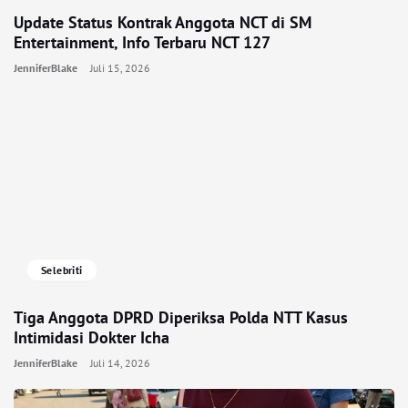
Update Status Kontrak Anggota NCT di SM
Entertainment, Info Terbaru NCT 127
JenniferBlake
Juli 15, 2026
Selebriti
Tiga Anggota DPRD Diperiksa Polda NTT Kasus
Intimidasi Dokter Icha
JenniferBlake
Juli 14, 2026