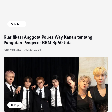
Selebriti
Klarifikasi Anggota Polres Way Kanan tentang
Pungutan Pengecer BBM Rp50 Juta
JenniferBlake
Juli 23, 2026
K-Pop