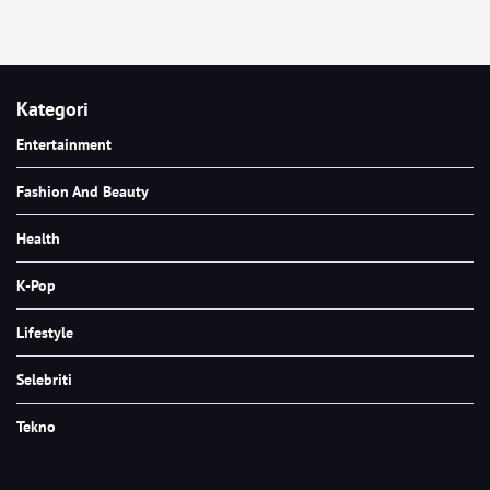
Kategori
Entertainment
Fashion And Beauty
Health
K-Pop
Lifestyle
Selebriti
Tekno