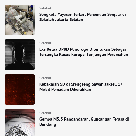
Selebriti
Sengketa Yayasan Terkait Penemuan Senjata di
Sekolah Jakarta Selatan
Selebriti
Eks Ketua DPRD Ponorogo Ditentukan Sebagai
Tersangka Kasus Korupsi Tunjangan Perumahan
Selebriti
Kebakaran SD di Srengseng Sawah Jaksel, 17
Mobil Pemadam Dikerahkan
Selebriti
Gempa M5,3 Pangandaran, Guncangan Terasa di
Bandung