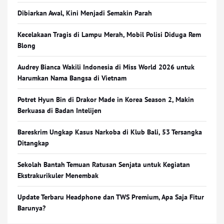
Dibiarkan Awal, Kini Menjadi Semakin Parah
Kecelakaan Tragis di Lampu Merah, Mobil Polisi Diduga Rem
Blong
Audrey Bianca Wakili Indonesia di Miss World 2026 untuk
Harumkan Nama Bangsa di Vietnam
Potret Hyun Bin di Drakor Made in Korea Season 2, Makin
Berkuasa di Badan Intelijen
Bareskrim Ungkap Kasus Narkoba di Klub Bali, 53 Tersangka
Ditangkap
Sekolah Bantah Temuan Ratusan Senjata untuk Kegiatan
Ekstrakurikuler Menembak
Update Terbaru Headphone dan TWS Premium, Apa Saja Fitur
Barunya?