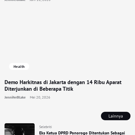
Health
Demo Harkitnas di Jakarta dengan 14 Ribu Aparat
Diterjunkan di Beberapa Titik
JenniferBlake
Mei 20, 2026
Lainnya
Selebriti
Eks Ketua DPRD Ponorogo Ditentukan Sebagai