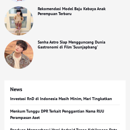
Rekomendasi Model Baju Kebaya Anak
Perempuan Terbaru
Sanha Astro Siap Mengguncang Dunia
Gastronomi di Film ‘Suunjapbang’
News
Investasi RnD di Indonesia Masih Minim, Mari Tingkatkan
Menkum Tunggu DPR Terkait Penggantian Nama RUU
Perampasan Aset