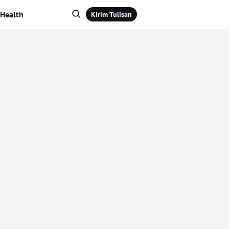
Health
Kirim Tulisan