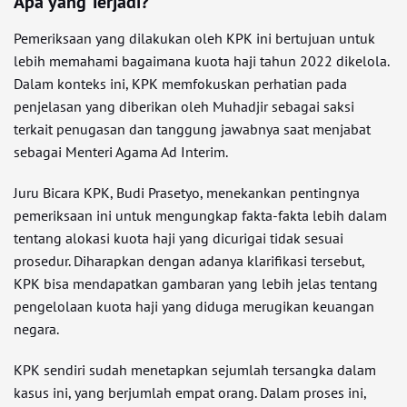
Apa yang Terjadi?
Pemeriksaan yang dilakukan oleh KPK ini bertujuan untuk
lebih memahami bagaimana kuota haji tahun 2022 dikelola.
Dalam konteks ini, KPK memfokuskan perhatian pada
penjelasan yang diberikan oleh Muhadjir sebagai saksi
terkait penugasan dan tanggung jawabnya saat menjabat
sebagai Menteri Agama Ad Interim.
Juru Bicara KPK, Budi Prasetyo, menekankan pentingnya
pemeriksaan ini untuk mengungkap fakta-fakta lebih dalam
tentang alokasi kuota haji yang dicurigai tidak sesuai
prosedur. Diharapkan dengan adanya klarifikasi tersebut,
KPK bisa mendapatkan gambaran yang lebih jelas tentang
pengelolaan kuota haji yang diduga merugikan keuangan
negara.
KPK sendiri sudah menetapkan sejumlah tersangka dalam
kasus ini, yang berjumlah empat orang. Dalam proses ini,