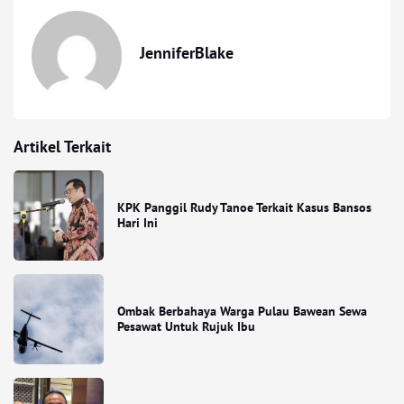
JenniferBlake
Artikel Terkait
KPK Panggil Rudy Tanoe Terkait Kasus Bansos
Hari Ini
Ombak Berbahaya Warga Pulau Bawean Sewa
Pesawat Untuk Rujuk Ibu