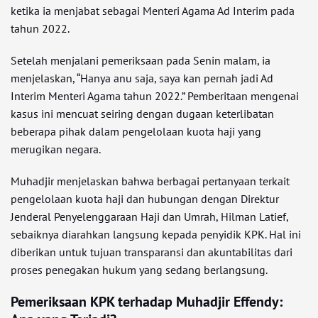
ketika ia menjabat sebagai Menteri Agama Ad Interim pada
tahun 2022.
Setelah menjalani pemeriksaan pada Senin malam, ia
menjelaskan, “Hanya anu saja, saya kan pernah jadi Ad
Interim Menteri Agama tahun 2022.” Pemberitaan mengenai
kasus ini mencuat seiring dengan dugaan keterlibatan
beberapa pihak dalam pengelolaan kuota haji yang
merugikan negara.
Muhadjir menjelaskan bahwa berbagai pertanyaan terkait
pengelolaan kuota haji dan hubungan dengan Direktur
Jenderal Penyelenggaraan Haji dan Umrah, Hilman Latief,
sebaiknya diarahkan langsung kepada penyidik KPK. Hal ini
diberikan untuk tujuan transparansi dan akuntabilitas dari
proses penegakan hukum yang sedang berlangsung.
Pemeriksaan KPK terhadap Muhadjir Effendy: