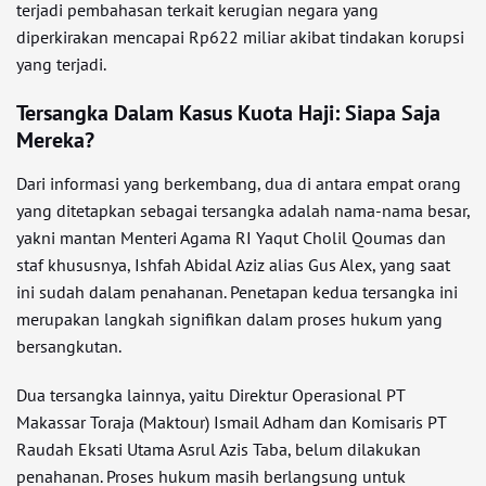
terjadi pembahasan terkait kerugian negara yang
diperkirakan mencapai Rp622 miliar akibat tindakan korupsi
yang terjadi.
Tersangka Dalam Kasus Kuota Haji: Siapa Saja
Mereka?
Dari informasi yang berkembang, dua di antara empat orang
yang ditetapkan sebagai tersangka adalah nama-nama besar,
yakni mantan Menteri Agama RI Yaqut Cholil Qoumas dan
staf khususnya, Ishfah Abidal Aziz alias Gus Alex, yang saat
ini sudah dalam penahanan. Penetapan kedua tersangka ini
merupakan langkah signifikan dalam proses hukum yang
bersangkutan.
Dua tersangka lainnya, yaitu Direktur Operasional PT
Makassar Toraja (Maktour) Ismail Adham dan Komisaris PT
Raudah Eksati Utama Asrul Azis Taba, belum dilakukan
penahanan. Proses hukum masih berlangsung untuk