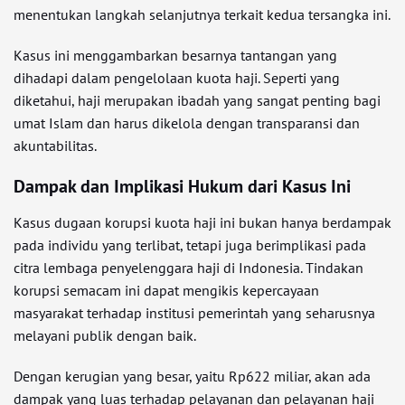
menentukan langkah selanjutnya terkait kedua tersangka ini.
Kasus ini menggambarkan besarnya tantangan yang
dihadapi dalam pengelolaan kuota haji. Seperti yang
diketahui, haji merupakan ibadah yang sangat penting bagi
umat Islam dan harus dikelola dengan transparansi dan
akuntabilitas.
Dampak dan Implikasi Hukum dari Kasus Ini
Kasus dugaan korupsi kuota haji ini bukan hanya berdampak
pada individu yang terlibat, tetapi juga berimplikasi pada
citra lembaga penyelenggara haji di Indonesia. Tindakan
korupsi semacam ini dapat mengikis kepercayaan
masyarakat terhadap institusi pemerintah yang seharusnya
melayani publik dengan baik.
Dengan kerugian yang besar, yaitu Rp622 miliar, akan ada
dampak yang luas terhadap pelayanan dan pelayanan haji