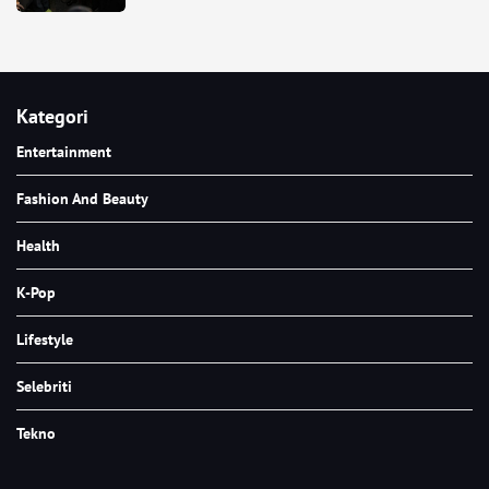
Kategori
Entertainment
Fashion And Beauty
Health
K-Pop
Lifestyle
Selebriti
Tekno