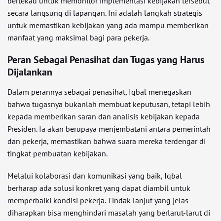
bertekad untuk memonitor implementasi kebijakan tersebut
secara langsung di lapangan. Ini adalah langkah strategis
untuk memastikan kebijakan yang ada mampu memberikan
manfaat yang maksimal bagi para pekerja.
Peran Sebagai Penasihat dan Tugas yang Harus
Dijalankan
Dalam perannya sebagai penasihat, Iqbal menegaskan
bahwa tugasnya bukanlah membuat keputusan, tetapi lebih
kepada memberikan saran dan analisis kebijakan kepada
Presiden. Ia akan berupaya menjembatani antara pemerintah
dan pekerja, memastikan bahwa suara mereka terdengar di
tingkat pembuatan kebijakan.
Melalui kolaborasi dan komunikasi yang baik, Iqbal
berharap ada solusi konkret yang dapat diambil untuk
memperbaiki kondisi pekerja. Tindak lanjut yang jelas
diharapkan bisa menghindari masalah yang berlarut-larut di