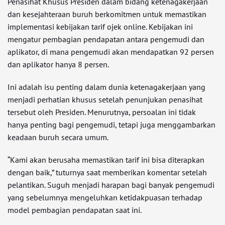
Penasihat Khusus Presiden dalam bidang ketenagakerjaan
dan kesejahteraan buruh berkomitmen untuk memastikan
implementasi kebijakan tarif ojek online. Kebijakan ini
mengatur pembagian pendapatan antara pengemudi dan
aplikator, di mana pengemudi akan mendapatkan 92 persen
dan aplikator hanya 8 persen.
Ini adalah isu penting dalam dunia ketenagakerjaan yang
menjadi perhatian khusus setelah penunjukan penasihat
tersebut oleh Presiden. Menurutnya, persoalan ini tidak
hanya penting bagi pengemudi, tetapi juga menggambarkan
keadaan buruh secara umum.
“Kami akan berusaha memastikan tarif ini bisa diterapkan
dengan baik,” tuturnya saat memberikan komentar setelah
pelantikan. Suguh menjadi harapan bagi banyak pengemudi
yang sebelumnya mengeluhkan ketidakpuasan terhadap
model pembagian pendapatan saat ini.