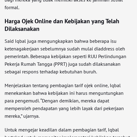
formal.
Harga Ojek Online dan Kebijakan yang Telah
Dilaksanakan
Said Iqbal juga mengungkapkan bahwa beberapa isu
ketenagakerjaan sebelumnya sudah mulai diaddress oleh
pemerintah. Beberapa kebijakan seperti RUU Perlindungan
Pekerja Rumah Tangga (PPRT) juga sudah dilaksanakan
sebagai respons terhadap kebutuhan buruh.
Menjelaskan tentang pembagian tarif ojek online, Iqbal
menekankan bahwa kebijakan ini harus menguntungkan
para pengemudi. “Dengan demikian, mereka dapat
memperoleh pendapatan yang lebih layak dari pekerjaan
mereka,” ujarnya.
Untuk mengejar keadilan dalam pembagian tarif, Iqbal