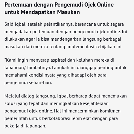
Pertemuan dengan Pengemudi Ojek Online
untuk Mendapatkan Masukan
Said Iqbal, setelah pelantikannya, berencana untuk segera
mengadakan pertemuan dengan pengemudi ojek online. Ini
dilakukan agar ia bisa mendengarkan langsung berbagai
masukan dari mereka tentang implementasi kebijakan ini.
“Kami ingin menyerap aspirasi dan keluhan mereka di
lapangan,” tambahnya. Langkah ini dianggap penting untuk
memahami kondisi nyata yang dihadapi oleh para
pengemudi sehari-hari.
Melalui dialog langsung, Iqbal berharap dapat menemukan
solusi yang tepat dan meningkatkan kesejahteraan
pengemudi ojek online. Hal ini mencerminkan komitmen
pemerintah untuk berkolaborasi lebih erat dengan para
pekerja di lapangan.