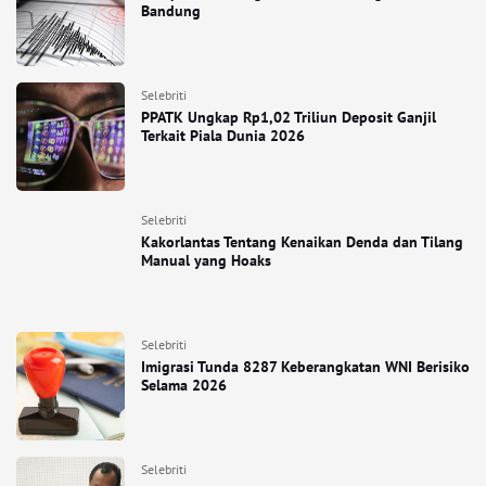
Bandung
Selebriti
PPATK Ungkap Rp1,02 Triliun Deposit Ganjil
Terkait Piala Dunia 2026
Selebriti
Kakorlantas Tentang Kenaikan Denda dan Tilang
Manual yang Hoaks
Selebriti
Imigrasi Tunda 8287 Keberangkatan WNI Berisiko
Selama 2026
Selebriti