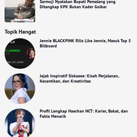
Sarmuji Nyatakan Bupati Pemalang yang
Ditangkap KPK Bukan Kader Golkar
Topik Hangat
Jennie BLACKPINK Rilis Like Jennie, Masuk Top 5
Billboard
Jejak Inspiratif Siskaeee: Kisah Perjalanan,
Kecantikan, dan Kreativitas
Profil Lengkap Haechan NCT: Karier, Bakat, dan
Fakta Menarik