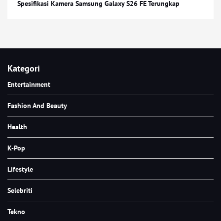
Spesifikasi Kamera Samsung Galaxy S26 FE Terungkap
Kategori
Entertainment
Fashion And Beauty
Health
K-Pop
Lifestyle
Selebriti
Tekno