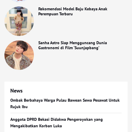
Rekomendasi Model Baju Kebaya Anak
Perempuan Terbaru
Sanha Astro Siap Mengguncang Dunia
Gastronomi di Film ‘Suunjapbang’
News
Ombak Berbahaya Warga Pulau Bawean Sewa Pesawat Untuk
Rujuk Ibu
Anggota DPRD Bekasi Didakwa Pengeroyokan yang
Mengakibatkan Korban Luka