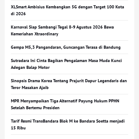
XLSmart Ambisius Kembangkan 5G dengan Target 100 Kota
di 2026
Karnaval Siap Sambangi Tegal 8-9 Agustus 2026 Bawa
Kemeriahan Xtraordinary
Gempa M5,3 Pangandaran, Guncangan Terasa di Bandung
Sutradara Ini Cinta Bagikan Pengalaman Masa Muda Kunci
Adegan Balap Motor
Sinopsis Drama Korea Tentang Prajurit Dapur Legendaris dan
Teror Masakan Ajaib
MPR Menyampaikan Tiga Alternatif Payung Hukum PPHN
Setelah Bertemu Presiden
Tarif Resmi TransBandara Blok M ke Bandara Soetta menjadi
15 Ribu