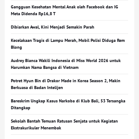
Gangguan Kesehatan Mental Anak oleh Facebook dan IG
Meta Didenda Rp16,8 T
Dibiarkan Awal, Kini Menjadi Semakin Parah
Kecelakaan Tragis di Lampu Merah, Mobil Polisi Diduga Rem
Blong
Audrey Bianca Wakili Indonesia di Miss World 2026 untuk
Harumkan Nama Bangsa di Vietnam
Potret Hyun Bin di Drakor Made in Korea Season 2, Makin
Berkuasa di Badan Intelijen
Bareskrim Ungkap Kasus Narkoba di Klub Bali, 53 Tersangka
Ditangkap
Sekolah Bantah Temuan Ratusan Senjata untuk Kegiatan
Ekstrakurikuler Menembak