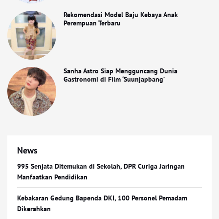
Rekomendasi Model Baju Kebaya Anak
Perempuan Terbaru
Sanha Astro Siap Mengguncang Dunia
Gastronomi di Film ‘Suunjapbang’
News
995 Senjata Ditemukan di Sekolah, DPR Curiga Jaringan
Manfaatkan Pendidikan
Kebakaran Gedung Bapenda DKI, 100 Personel Pemadam
Dikerahkan