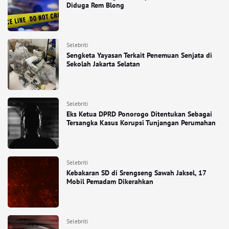
Diduga Rem Blong
Selebriti
Sengketa Yayasan Terkait Penemuan Senjata di
Sekolah Jakarta Selatan
Selebriti
Eks Ketua DPRD Ponorogo Ditentukan Sebagai
Tersangka Kasus Korupsi Tunjangan Perumahan
Selebriti
Kebakaran SD di Srengseng Sawah Jaksel, 17
Mobil Pemadam Dikerahkan
Selebriti