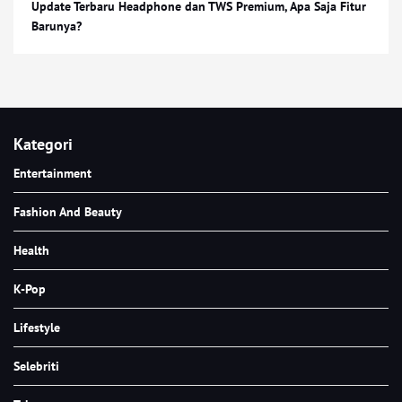
Update Terbaru Headphone dan TWS Premium, Apa Saja Fitur
Barunya?
Kategori
Entertainment
Fashion And Beauty
Health
K-Pop
Lifestyle
Selebriti