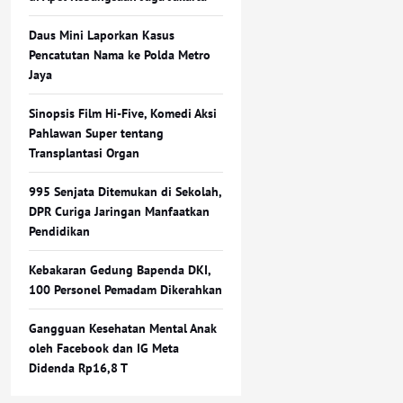
Daus Mini Laporkan Kasus
Pencatutan Nama ke Polda Metro
Jaya
Sinopsis Film Hi-Five, Komedi Aksi
Pahlawan Super tentang
Transplantasi Organ
995 Senjata Ditemukan di Sekolah,
DPR Curiga Jaringan Manfaatkan
Pendidikan
Kebakaran Gedung Bapenda DKI,
100 Personel Pemadam Dikerahkan
Gangguan Kesehatan Mental Anak
oleh Facebook dan IG Meta
Didenda Rp16,8 T