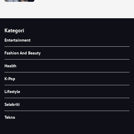
Kategori
Entertainment
Fashion And Beauty
Health
K-Pop
Lifestyle
Selebriti
Tekno