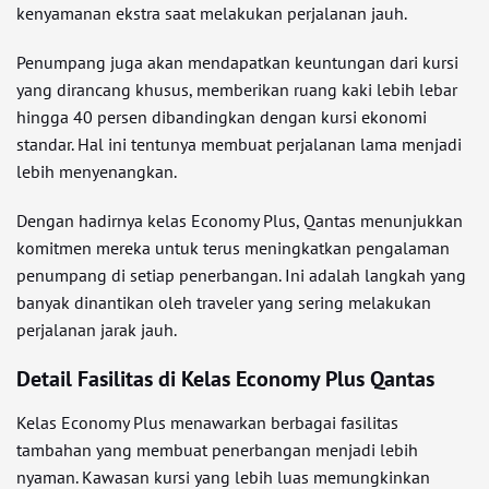
kenyamanan ekstra saat melakukan perjalanan jauh.
Penumpang juga akan mendapatkan keuntungan dari kursi
yang dirancang khusus, memberikan ruang kaki lebih lebar
hingga 40 persen dibandingkan dengan kursi ekonomi
standar. Hal ini tentunya membuat perjalanan lama menjadi
lebih menyenangkan.
Dengan hadirnya kelas Economy Plus, Qantas menunjukkan
komitmen mereka untuk terus meningkatkan pengalaman
penumpang di setiap penerbangan. Ini adalah langkah yang
banyak dinantikan oleh traveler yang sering melakukan
perjalanan jarak jauh.
Detail Fasilitas di Kelas Economy Plus Qantas
Kelas Economy Plus menawarkan berbagai fasilitas
tambahan yang membuat penerbangan menjadi lebih
nyaman. Kawasan kursi yang lebih luas memungkinkan