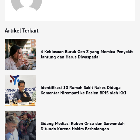
Artikel Terkait
4 Kebiasaan Buruk Gen Z yang Memicu Penyakit
Jantung dan Harus Diwaspadai
Identifikasi 10 Rumah Sakit Nakes Diduga
Komentar Nirempati ke Pasien BPJS oleh KKI
Sidang Mediasi Ruben Onsu dan Sarwendah
Ditunda Karena Hakim Berhalangan