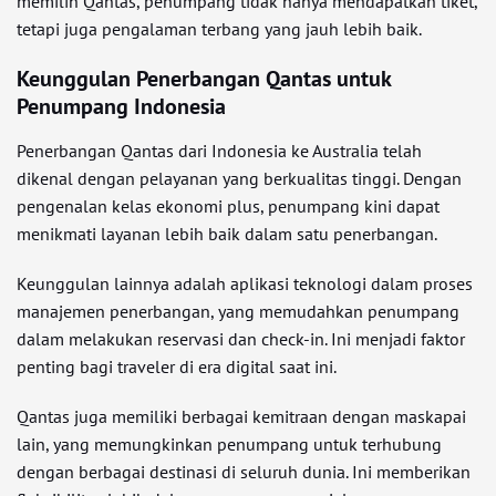
memilih Qantas, penumpang tidak hanya mendapatkan tiket,
tetapi juga pengalaman terbang yang jauh lebih baik.
Keunggulan Penerbangan Qantas untuk
Penumpang Indonesia
Penerbangan Qantas dari Indonesia ke Australia telah
dikenal dengan pelayanan yang berkualitas tinggi. Dengan
pengenalan kelas ekonomi plus, penumpang kini dapat
menikmati layanan lebih baik dalam satu penerbangan.
Keunggulan lainnya adalah aplikasi teknologi dalam proses
manajemen penerbangan, yang memudahkan penumpang
dalam melakukan reservasi dan check-in. Ini menjadi faktor
penting bagi traveler di era digital saat ini.
Qantas juga memiliki berbagai kemitraan dengan maskapai
lain, yang memungkinkan penumpang untuk terhubung
dengan berbagai destinasi di seluruh dunia. Ini memberikan