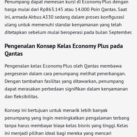
Penumpang dapat memesan kursi di Economy Plus dengan
harga mulai dari Rp863.145 atau 14.000 Poin Qantas. Saat
ini, armada Airbus A330 sedang dalam proses konfigurasi
ulang untuk memenuhi standar kenyamanan yang telah
ditetapkan sebelum mulai beroperasi pada bulan September.
Pengenalan Konsep Kelas Economy Plus pada
Qantas
Pengenalan kelas Economy Plus oleh Qantas membawa
pergeseran dalam cara penumpang melihat penerbangan.
Dengan tambahan fasilitas yang ditawarkan, penumpang
dapat merasakan perbedaan signifikan dalam kenyamanan
dan fleksibilitas.
Konsep ini bertujuan untuk menarik lebih banyak
penumpang yang ingin meningkatkan pengalaman terbang
tanpa harus membayar biaya kelas bisnis yang tinggi. Kelas
ini menjadi pilihan ideal bagi mereka yang mencari