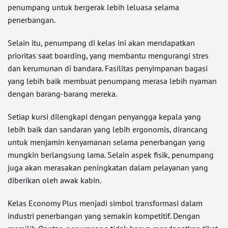
penumpang untuk bergerak lebih leluasa selama
penerbangan.
Selain itu, penumpang di kelas ini akan mendapatkan
prioritas saat boarding, yang membantu mengurangi stres
dan kerumunan di bandara. Fasilitas penyimpanan bagasi
yang lebih baik membuat penumpang merasa lebih nyaman
dengan barang-barang mereka.
Setiap kursi dilengkapi dengan penyangga kepala yang
lebih baik dan sandaran yang lebih ergonomis, dirancang
untuk menjamin kenyamanan selama penerbangan yang
mungkin berlangsung lama. Selain aspek fisik, penumpang
juga akan merasakan peningkatan dalam pelayanan yang
diberikan oleh awak kabin.
Kelas Economy Plus menjadi simbol transformasi dalam
industri penerbangan yang semakin kompetitif. Dengan