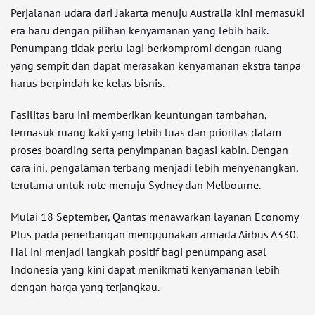
Perjalanan udara dari Jakarta menuju Australia kini memasuki
era baru dengan pilihan kenyamanan yang lebih baik.
Penumpang tidak perlu lagi berkompromi dengan ruang
yang sempit dan dapat merasakan kenyamanan ekstra tanpa
harus berpindah ke kelas bisnis.
Fasilitas baru ini memberikan keuntungan tambahan,
termasuk ruang kaki yang lebih luas dan prioritas dalam
proses boarding serta penyimpanan bagasi kabin. Dengan
cara ini, pengalaman terbang menjadi lebih menyenangkan,
terutama untuk rute menuju Sydney dan Melbourne.
Mulai 18 September, Qantas menawarkan layanan Economy
Plus pada penerbangan menggunakan armada Airbus A330.
Hal ini menjadi langkah positif bagi penumpang asal
Indonesia yang kini dapat menikmati kenyamanan lebih
dengan harga yang terjangkau.