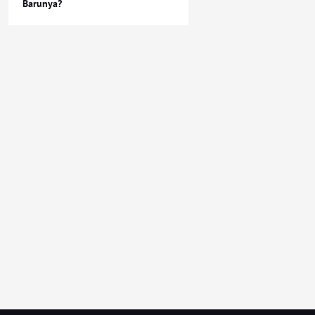
Barunya?