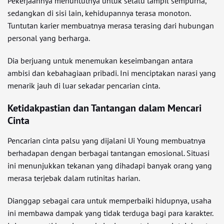
Pekerjaannya menuntutnya untuk selalu tampil sempurna,
sedangkan di sisi lain, kehidupannya terasa monoton.
Tuntutan karier membuatnya merasa terasing dari hubungan
personal yang berharga.
Dia berjuang untuk menemukan keseimbangan antara
ambisi dan kebahagiaan pribadi. Ini menciptakan narasi yang
menarik jauh di luar sekadar pencarian cinta.
Ketidakpastian dan Tantangan dalam Mencari
Cinta
Pencarian cinta palsu yang dijalani Ui Young membuatnya
berhadapan dengan berbagai tantangan emosional. Situasi
ini menunjukkan tekanan yang dihadapi banyak orang yang
merasa terjebak dalam rutinitas harian.
Dianggap sebagai cara untuk memperbaiki hidupnya, usaha
ini membawa dampak yang tidak terduga bagi para karakter.