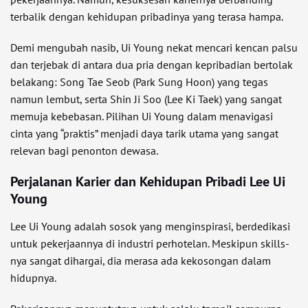
terbalik dengan kehidupan pribadinya yang terasa hampa.
Demi mengubah nasib, Ui Young nekat mencari kencan palsu
dan terjebak di antara dua pria dengan kepribadian bertolak
belakang: Song Tae Seob (Park Sung Hoon) yang tegas
namun lembut, serta Shin Ji Soo (Lee Ki Taek) yang sangat
memuja kebebasan. Pilihan Ui Young dalam menavigasi
cinta yang “praktis” menjadi daya tarik utama yang sangat
relevan bagi penonton dewasa.
Perjalanan Karier dan Kehidupan Pribadi Lee Ui
Young
Lee Ui Young adalah sosok yang menginspirasi, berdedikasi
untuk pekerjaannya di industri perhotelan. Meskipun skills-
nya sangat dihargai, dia merasa ada kekosongan dalam
hidupnya.