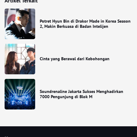
Artikel Terkait
Potret Hyun Bin di Drakor Made in Korea Season
2, Makin Berkuasa di Badan Intelijen
Cinta yang Berawal dari Kebohongan
Soundrenaline Jakarta Sukses Menghadirkan
7000 Pengunjung di Blok M