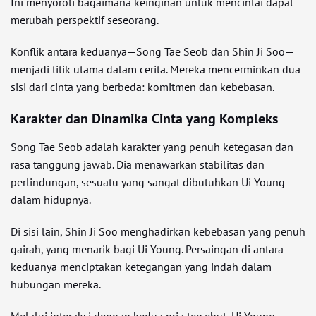
Ini menyoroti bagaimana keinginan untuk mencintai dapat
merubah perspektif seseorang.
Konflik antara keduanya—Song Tae Seob dan Shin Ji Soo—
menjadi titik utama dalam cerita. Mereka mencerminkan dua
sisi dari cinta yang berbeda: komitmen dan kebebasan.
Karakter dan Dinamika Cinta yang Kompleks
Song Tae Seob adalah karakter yang penuh ketegasan dan
rasa tanggung jawab. Dia menawarkan stabilitas dan
perlindungan, sesuatu yang sangat dibutuhkan Ui Young
dalam hidupnya.
Di sisi lain, Shin Ji Soo menghadirkan kebebasan yang penuh
gairah, yang menarik bagi Ui Young. Persaingan di antara
keduanya menciptakan ketegangan yang indah dalam
hubungan mereka.