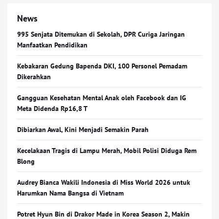
News
995 Senjata Ditemukan di Sekolah, DPR Curiga Jaringan
Manfaatkan Pendidikan
Kebakaran Gedung Bapenda DKI, 100 Personel Pemadam
Dikerahkan
Gangguan Kesehatan Mental Anak oleh Facebook dan IG
Meta Didenda Rp16,8 T
Dibiarkan Awal, Kini Menjadi Semakin Parah
Kecelakaan Tragis di Lampu Merah, Mobil Polisi Diduga Rem
Blong
Audrey Bianca Wakili Indonesia di Miss World 2026 untuk
Harumkan Nama Bangsa di Vietnam
Potret Hyun Bin di Drakor Made in Korea Season 2, Makin