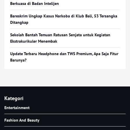
Berkuasa di Badan Intelijen
Bareskrim Ungkap Kasus Narkoba di Klub Bali, 53 Tersangka
Ditangkap
Sekolah Bantah Temuan Ratusan Senjata untuk Kegiatan
Ekstrakurikuler Menembak
Update Terbaru Headphone dan TWS Premium, Apa Saja Fitur
Barunya?
Kategori
Entertainment
Fashion And Beauty