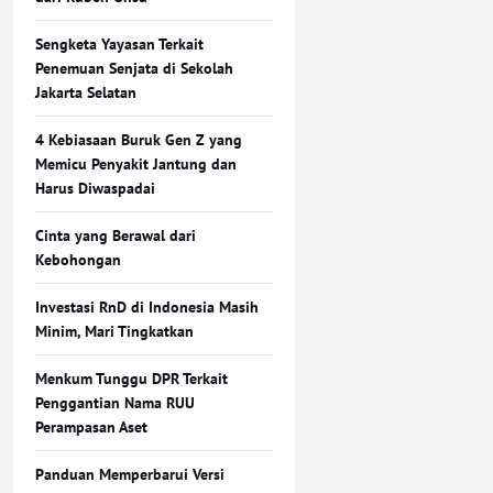
Sengketa Yayasan Terkait
Penemuan Senjata di Sekolah
Jakarta Selatan
4 Kebiasaan Buruk Gen Z yang
Memicu Penyakit Jantung dan
Harus Diwaspadai
Cinta yang Berawal dari
Kebohongan
Investasi RnD di Indonesia Masih
Minim, Mari Tingkatkan
Menkum Tunggu DPR Terkait
Penggantian Nama RUU
Perampasan Aset
Panduan Memperbarui Versi