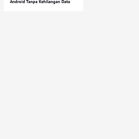
Android Tanpa Kehilangan Data