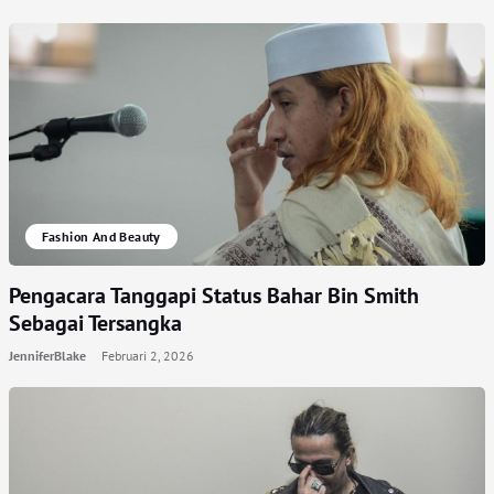
Fashion And Beauty
Pengacara Tanggapi Status Bahar Bin Smith
Sebagai Tersangka
JenniferBlake
Februari 2, 2026