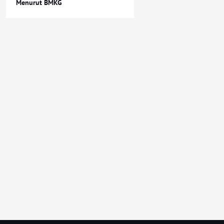
Menurut BMKG