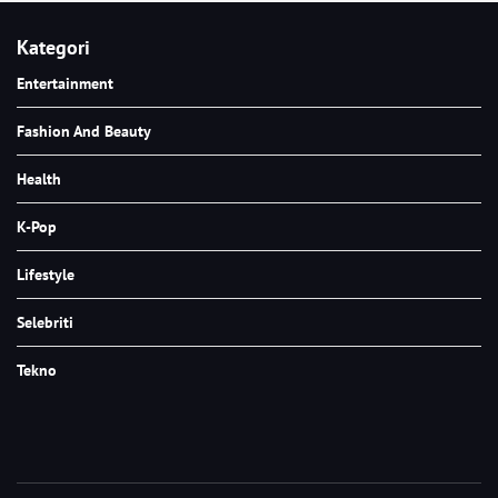
Kategori
Entertainment
Fashion And Beauty
Health
K-Pop
Lifestyle
Selebriti
Tekno