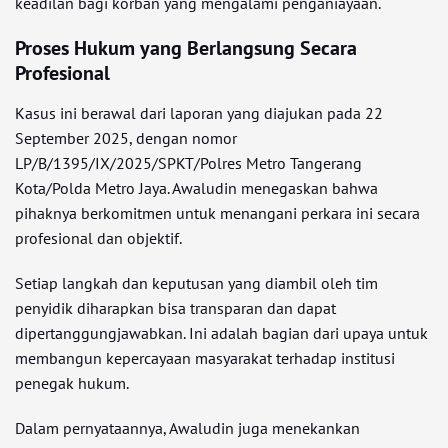
keadilan bagi korban yang mengalami penganiayaan.
Proses Hukum yang Berlangsung Secara
Profesional
Kasus ini berawal dari laporan yang diajukan pada 22
September 2025, dengan nomor
LP/B/1395/IX/2025/SPKT/Polres Metro Tangerang
Kota/Polda Metro Jaya. Awaludin menegaskan bahwa
pihaknya berkomitmen untuk menangani perkara ini secara
profesional dan objektif.
Setiap langkah dan keputusan yang diambil oleh tim
penyidik diharapkan bisa transparan dan dapat
dipertanggungjawabkan. Ini adalah bagian dari upaya untuk
membangun kepercayaan masyarakat terhadap institusi
penegak hukum.
Dalam pernyataannya, Awaludin juga menekankan