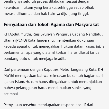
pentingnya seluruh proses dilakukan sesuai dengan
ketentuan hukum yang berlaku, sehingga setiap pihak
merasa dihormati dan hak-haknya dijunjung tinggi.
Pernyataan dari Tokoh Agama dan Masyarakat
KH Abdul Mu’thi, Rais Syuriyah Pengurus Cabang Nahdlatul
Ulama (PCNU) Kota Tangerang, memberikan dukungan
kepada aparat untuk menegakkan hukum dalam kasus ini. Ia
berkomentar, apa yang dialami korban harus diusut tanpa
pandang bulu untuk menjaga keadilan.
Dari pertemuan dengan Kapolres Metro Tangerang Kota, KH
Mu’thi menegaskan bahwa kekerasan bukanlah bagian dari
ajaran Islam. Hukum harus ditegakkan untuk menunjukkan
bahwa pelanggaran harus mendapatkan sanksi yang
setimpal.
Pernyataan tersebut mendapatkan respons positif dari