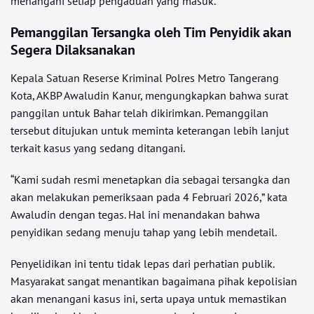
menangani setiap pengaduan yang masuk.
Pemanggilan Tersangka oleh Tim Penyidik akan
Segera Dilaksanakan
Kepala Satuan Reserse Kriminal Polres Metro Tangerang
Kota, AKBP Awaludin Kanur, mengungkapkan bahwa surat
panggilan untuk Bahar telah dikirimkan. Pemanggilan
tersebut ditujukan untuk meminta keterangan lebih lanjut
terkait kasus yang sedang ditangani.
“Kami sudah resmi menetapkan dia sebagai tersangka dan
akan melakukan pemeriksaan pada 4 Februari 2026,” kata
Awaludin dengan tegas. Hal ini menandakan bahwa
penyidikan sedang menuju tahap yang lebih mendetail.
Penyelidikan ini tentu tidak lepas dari perhatian publik.
Masyarakat sangat menantikan bagaimana pihak kepolisian
akan menangani kasus ini, serta upaya untuk memastikan