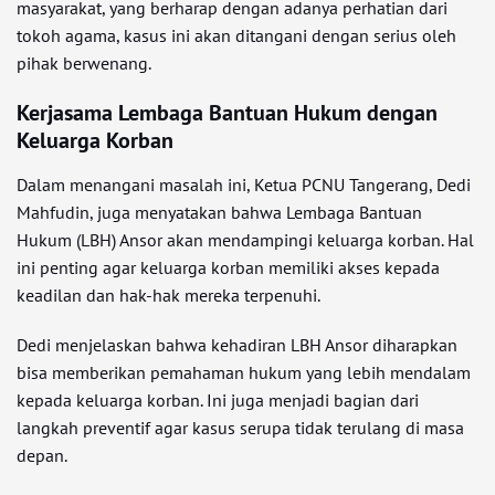
masyarakat, yang berharap dengan adanya perhatian dari
tokoh agama, kasus ini akan ditangani dengan serius oleh
pihak berwenang.
Kerjasama Lembaga Bantuan Hukum dengan
Keluarga Korban
Dalam menangani masalah ini, Ketua PCNU Tangerang, Dedi
Mahfudin, juga menyatakan bahwa Lembaga Bantuan
Hukum (LBH) Ansor akan mendampingi keluarga korban. Hal
ini penting agar keluarga korban memiliki akses kepada
keadilan dan hak-hak mereka terpenuhi.
Dedi menjelaskan bahwa kehadiran LBH Ansor diharapkan
bisa memberikan pemahaman hukum yang lebih mendalam
kepada keluarga korban. Ini juga menjadi bagian dari
langkah preventif agar kasus serupa tidak terulang di masa
depan.