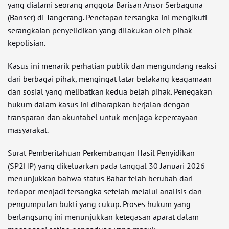
yang dialami seorang anggota Barisan Ansor Serbaguna
(Banser) di Tangerang. Penetapan tersangka ini mengikuti
serangkaian penyelidikan yang dilakukan oleh pihak
kepolisian.
Kasus ini menarik perhatian publik dan mengundang reaksi
dari berbagai pihak, mengingat latar belakang keagamaan
dan sosial yang melibatkan kedua belah pihak. Penegakan
hukum dalam kasus ini diharapkan berjalan dengan
transparan dan akuntabel untuk menjaga kepercayaan
masyarakat.
Surat Pemberitahuan Perkembangan Hasil Penyidikan
(SP2HP) yang dikeluarkan pada tanggal 30 Januari 2026
menunjukkan bahwa status Bahar telah berubah dari
terlapor menjadi tersangka setelah melalui analisis dan
pengumpulan bukti yang cukup. Proses hukum yang
berlangsung ini menunjukkan ketegasan aparat dalam