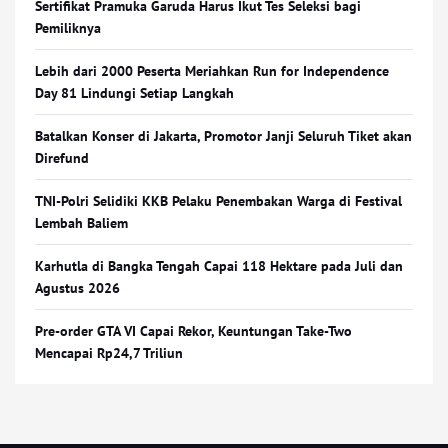
Sertifikat Pramuka Garuda Harus Ikut Tes Seleksi bagi
Pemiliknya
Lebih dari 2000 Peserta Meriahkan Run for Independence
Day 81 Lindungi Setiap Langkah
Batalkan Konser di Jakarta, Promotor Janji Seluruh Tiket akan
Direfund
TNI-Polri Selidiki KKB Pelaku Penembakan Warga di Festival
Lembah Baliem
Karhutla di Bangka Tengah Capai 118 Hektare pada Juli dan
Agustus 2026
Pre-order GTA VI Capai Rekor, Keuntungan Take-Two
Mencapai Rp24,7 Triliun