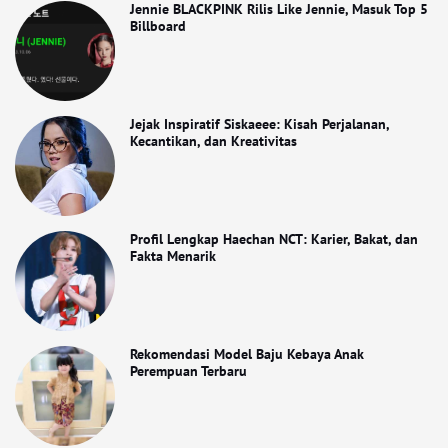
Jennie BLACKPINK Rilis Like Jennie, Masuk Top 5
Billboard
Jejak Inspiratif Siskaeee: Kisah Perjalanan,
Kecantikan, dan Kreativitas
Profil Lengkap Haechan NCT: Karier, Bakat, dan
Fakta Menarik
Rekomendasi Model Baju Kebaya Anak
Perempuan Terbaru