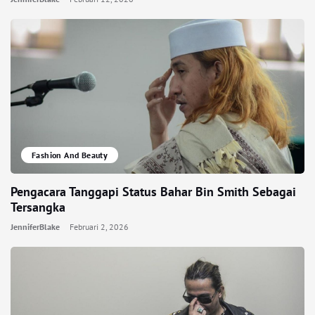
Fashion And Beauty
Pengacara Tanggapi Status Bahar Bin Smith Sebagai
Tersangka
JenniferBlake
Februari 2, 2026