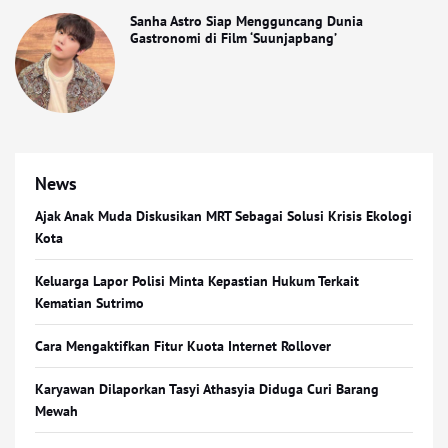
Sanha Astro Siap Mengguncang Dunia
Gastronomi di Film ‘Suunjapbang’
News
Ajak Anak Muda Diskusikan MRT Sebagai Solusi Krisis Ekologi
Kota
Keluarga Lapor Polisi Minta Kepastian Hukum Terkait
Kematian Sutrimo
Cara Mengaktifkan Fitur Kuota Internet Rollover
Karyawan Dilaporkan Tasyi Athasyia Diduga Curi Barang
Mewah