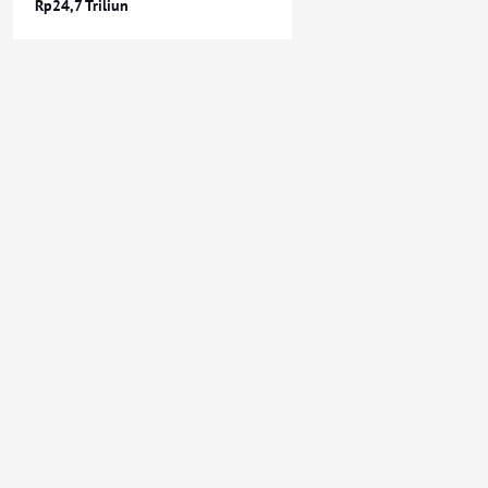
Rp24,7 Triliun