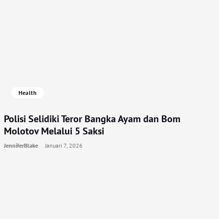
Health
Polisi Selidiki Teror Bangka Ayam dan Bom
Molotov Melalui 5 Saksi
JenniferBlake
Januari 7, 2026