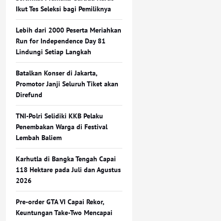
Ikut Tes Seleksi bagi Pemiliknya
Lebih dari 2000 Peserta Meriahkan
Run for Independence Day 81
Lindungi Setiap Langkah
Batalkan Konser di Jakarta,
Promotor Janji Seluruh Tiket akan
Direfund
TNI-Polri Selidiki KKB Pelaku
Penembakan Warga di Festival
Lembah Baliem
Karhutla di Bangka Tengah Capai
118 Hektare pada Juli dan Agustus
2026
Pre-order GTA VI Capai Rekor,
Keuntungan Take-Two Mencapai