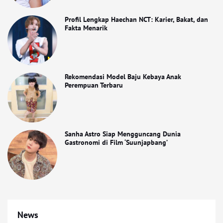
Profil Lengkap Haechan NCT: Karier, Bakat, dan
Fakta Menarik
Rekomendasi Model Baju Kebaya Anak
Perempuan Terbaru
Sanha Astro Siap Mengguncang Dunia
Gastronomi di Film ‘Suunjapbang’
News