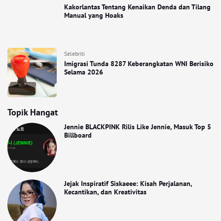
Kakorlantas Tentang Kenaikan Denda dan Tilang
Manual yang Hoaks
Selebriti
Imigrasi Tunda 8287 Keberangkatan WNI Berisiko
Selama 2026
Topik Hangat
Jennie BLACKPINK Rilis Like Jennie, Masuk Top 5
Billboard
Jejak Inspiratif Siskaeee: Kisah Perjalanan,
Kecantikan, dan Kreativitas