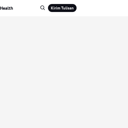
Health
Kirim Tulisan