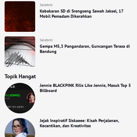
Selebriti
Kebakaran SD di Srengseng Sawah Jaksel, 17
Mobil Pemadam Dikerahkan
Selebriti
Gempa M5,3 Pangandaran, Guncangan Terasa di
Bandung
Topik Hangat
Jennie BLACKPINK Rilis Like Jennie, Masuk Top 5
Billboard
Jejak Inspiratif Siskaeee: Kisah Perjalanan,
Kecantikan, dan Kreativitas