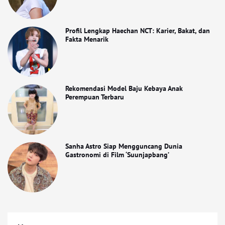
Profil Lengkap Haechan NCT: Karier, Bakat, dan
Fakta Menarik
Rekomendasi Model Baju Kebaya Anak
Perempuan Terbaru
Sanha Astro Siap Mengguncang Dunia
Gastronomi di Film ‘Suunjapbang’