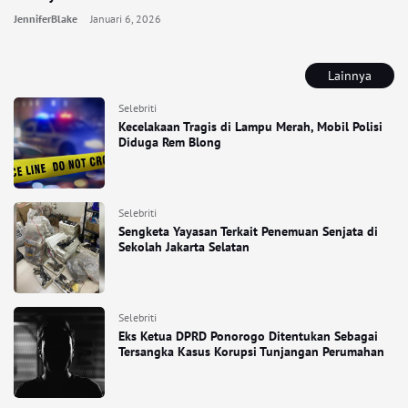
JenniferBlake
Januari 6, 2026
Lainnya
Selebriti
Kecelakaan Tragis di Lampu Merah, Mobil Polisi
Diduga Rem Blong
Selebriti
Sengketa Yayasan Terkait Penemuan Senjata di
Sekolah Jakarta Selatan
Selebriti
Eks Ketua DPRD Ponorogo Ditentukan Sebagai
Tersangka Kasus Korupsi Tunjangan Perumahan