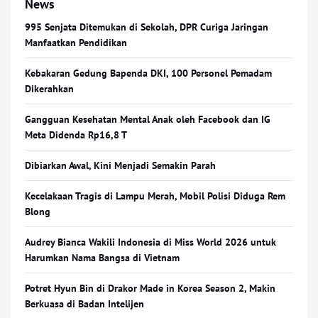
News
995 Senjata Ditemukan di Sekolah, DPR Curiga Jaringan
Manfaatkan Pendidikan
Kebakaran Gedung Bapenda DKI, 100 Personel Pemadam
Dikerahkan
Gangguan Kesehatan Mental Anak oleh Facebook dan IG
Meta Didenda Rp16,8 T
Dibiarkan Awal, Kini Menjadi Semakin Parah
Kecelakaan Tragis di Lampu Merah, Mobil Polisi Diduga Rem
Blong
Audrey Bianca Wakili Indonesia di Miss World 2026 untuk
Harumkan Nama Bangsa di Vietnam
Potret Hyun Bin di Drakor Made in Korea Season 2, Makin
Berkuasa di Badan Intelijen