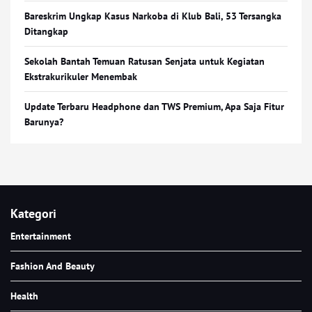
Bareskrim Ungkap Kasus Narkoba di Klub Bali, 53 Tersangka
Ditangkap
Sekolah Bantah Temuan Ratusan Senjata untuk Kegiatan
Ekstrakurikuler Menembak
Update Terbaru Headphone dan TWS Premium, Apa Saja Fitur
Barunya?
Kategori
Entertainment
Fashion And Beauty
Health