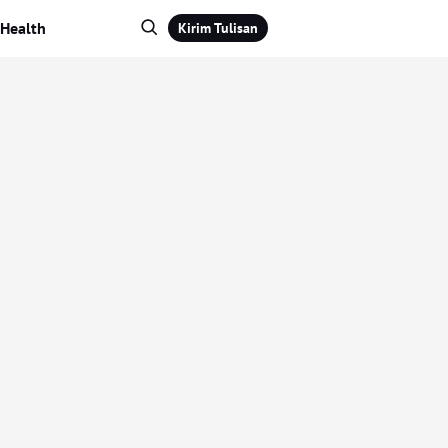
Health
Kirim Tulisan