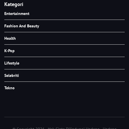
Kategori
Entertainment
Fashion And Beauty
Health
K-Pop
Lifestyle
Selebriti
Tekno