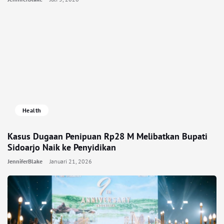
Health
Kasus Dugaan Penipuan Rp28 M Melibatkan Bupati
Sidoarjo Naik ke Penyidikan
JenniferBlake
Januari 21, 2026