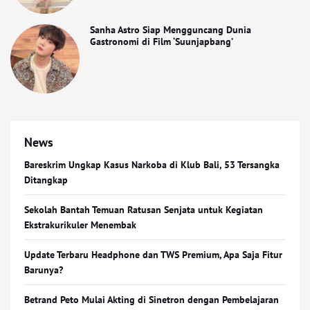
Sanha Astro Siap Mengguncang Dunia
Gastronomi di Film ‘Suunjapbang’
News
Bareskrim Ungkap Kasus Narkoba di Klub Bali, 53 Tersangka
Ditangkap
Sekolah Bantah Temuan Ratusan Senjata untuk Kegiatan
Ekstrakurikuler Menembak
Update Terbaru Headphone dan TWS Premium, Apa Saja Fitur
Barunya?
Betrand Peto Mulai Akting di Sinetron dengan Pembelajaran