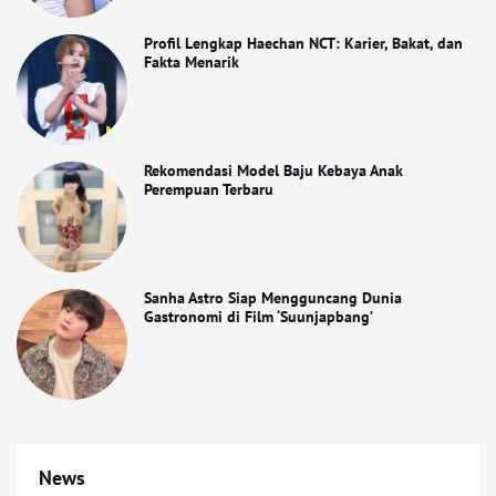
Profil Lengkap Haechan NCT: Karier, Bakat, dan
Fakta Menarik
Rekomendasi Model Baju Kebaya Anak
Perempuan Terbaru
Sanha Astro Siap Mengguncang Dunia
Gastronomi di Film ‘Suunjapbang’
News