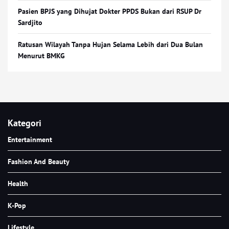
Pasien BPJS yang Dihujat Dokter PPDS Bukan dari RSUP Dr
Sardjito
Ratusan Wilayah Tanpa Hujan Selama Lebih dari Dua Bulan
Menurut BMKG
Kategori
Entertainment
Fashion And Beauty
Health
K-Pop
Lifestyle