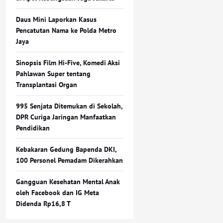
Daus Mini Laporkan Kasus
Pencatutan Nama ke Polda Metro
Jaya
Sinopsis Film Hi-Five, Komedi Aksi
Pahlawan Super tentang
Transplantasi Organ
995 Senjata Ditemukan di Sekolah,
DPR Curiga Jaringan Manfaatkan
Pendidikan
Kebakaran Gedung Bapenda DKI,
100 Personel Pemadam Dikerahkan
Gangguan Kesehatan Mental Anak
oleh Facebook dan IG Meta
Didenda Rp16,8 T