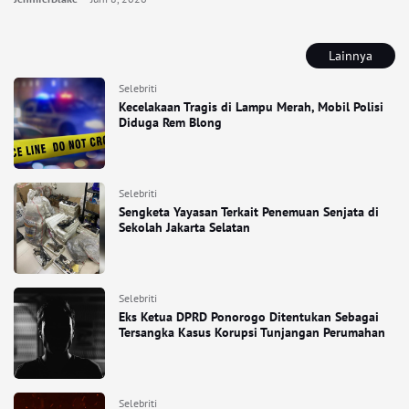
Lainnya
Selebriti
Kecelakaan Tragis di Lampu Merah, Mobil Polisi
Diduga Rem Blong
Selebriti
Sengketa Yayasan Terkait Penemuan Senjata di
Sekolah Jakarta Selatan
Selebriti
Eks Ketua DPRD Ponorogo Ditentukan Sebagai
Tersangka Kasus Korupsi Tunjangan Perumahan
Selebriti