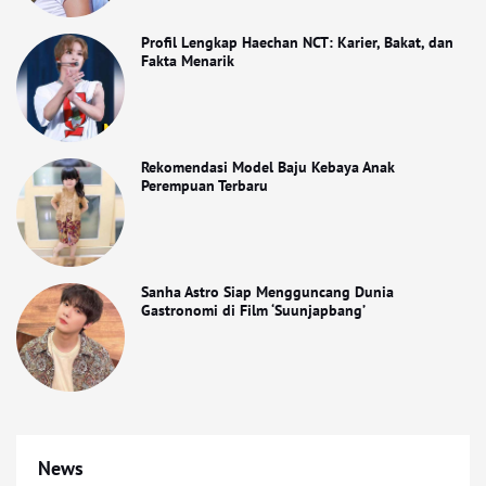
Profil Lengkap Haechan NCT: Karier, Bakat, dan
Fakta Menarik
Rekomendasi Model Baju Kebaya Anak
Perempuan Terbaru
Sanha Astro Siap Mengguncang Dunia
Gastronomi di Film ‘Suunjapbang’
News