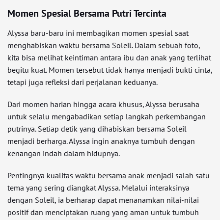
Momen Spesial Bersama Putri Tercinta
Alyssa baru-baru ini membagikan momen spesial saat
menghabiskan waktu bersama Soleil. Dalam sebuah foto,
kita bisa melihat keintiman antara ibu dan anak yang terlihat
begitu kuat. Momen tersebut tidak hanya menjadi bukti cinta,
tetapi juga refleksi dari perjalanan keduanya.
Dari momen harian hingga acara khusus, Alyssa berusaha
untuk selalu mengabadikan setiap langkah perkembangan
putrinya. Setiap detik yang dihabiskan bersama Soleil
menjadi berharga. Alyssa ingin anaknya tumbuh dengan
kenangan indah dalam hidupnya.
Pentingnya kualitas waktu bersama anak menjadi salah satu
tema yang sering diangkat Alyssa. Melalui interaksinya
dengan Soleil, ia berharap dapat menanamkan nilai-nilai
positif dan menciptakan ruang yang aman untuk tumbuh