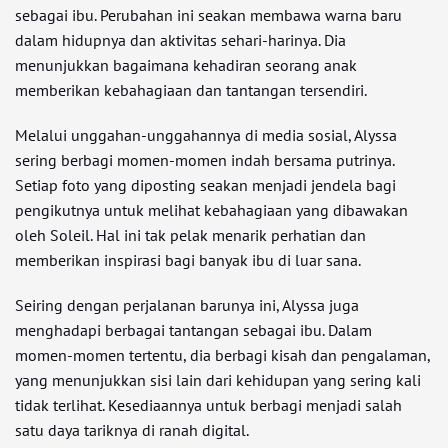
sebagai ibu. Perubahan ini seakan membawa warna baru
dalam hidupnya dan aktivitas sehari-harinya. Dia
menunjukkan bagaimana kehadiran seorang anak
memberikan kebahagiaan dan tantangan tersendiri.
Melalui unggahan-unggahannya di media sosial, Alyssa
sering berbagi momen-momen indah bersama putrinya.
Setiap foto yang diposting seakan menjadi jendela bagi
pengikutnya untuk melihat kebahagiaan yang dibawakan
oleh Soleil. Hal ini tak pelak menarik perhatian dan
memberikan inspirasi bagi banyak ibu di luar sana.
Seiring dengan perjalanan barunya ini, Alyssa juga
menghadapi berbagai tantangan sebagai ibu. Dalam
momen-momen tertentu, dia berbagi kisah dan pengalaman,
yang menunjukkan sisi lain dari kehidupan yang sering kali
tidak terlihat. Kesediaannya untuk berbagi menjadi salah
satu daya tariknya di ranah digital.