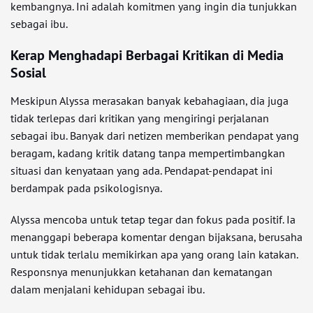
kembangnya. Ini adalah komitmen yang ingin dia tunjukkan
sebagai ibu.
Kerap Menghadapi Berbagai Kritikan di Media
Sosial
Meskipun Alyssa merasakan banyak kebahagiaan, dia juga
tidak terlepas dari kritikan yang mengiringi perjalanan
sebagai ibu. Banyak dari netizen memberikan pendapat yang
beragam, kadang kritik datang tanpa mempertimbangkan
situasi dan kenyataan yang ada. Pendapat-pendapat ini
berdampak pada psikologisnya.
Alyssa mencoba untuk tetap tegar dan fokus pada positif. Ia
menanggapi beberapa komentar dengan bijaksana, berusaha
untuk tidak terlalu memikirkan apa yang orang lain katakan.
Responsnya menunjukkan ketahanan dan kematangan
dalam menjalani kehidupan sebagai ibu.