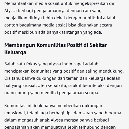
Memanfaatkan media sosial untuk mengekspresikan diri,
Alyssa berbagi pengalamannya dengan cara yang
menjadikan dirinya lebih dekat dengan publik. Ini adalah
contoh bagaimana media sosial bisa digunakan secara
positif meskipun ada banyak tantangan yang ada.
Membangun Komunilitas Positif di Sekitar
Keluarga
Salah satu fokus yang Alyssa ingin capai adalah
menciptakan komunitas yang positif dan saling mendukung.
Dia tahu bahwa dukungan dari teman dan keluarga adalah
hal yang krusial. Oleh sebab itu, ia aktif berinteraksi dengan
orang-orang yang memiliki pengalaman serupa.
Komunitas ini tidak hanya memberikan dukungan
emosional, tetapi juga berbagi tips dan saran yang berguna
dalam mengasuh anak. Alyssa merasa bahwa berbagi
pengalaman akan membuatnya lebih terhubung dengan