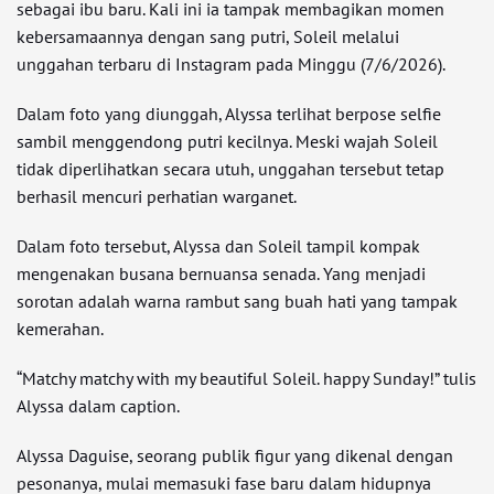
sebagai ibu baru. Kali ini ia tampak membagikan momen
kebersamaannya dengan sang putri, Soleil melalui
unggahan terbaru di Instagram pada Minggu (7/6/2026).
Dalam foto yang diunggah, Alyssa terlihat berpose selfie
sambil menggendong putri kecilnya. Meski wajah Soleil
tidak diperlihatkan secara utuh, unggahan tersebut tetap
berhasil mencuri perhatian warganet.
Dalam foto tersebut, Alyssa dan Soleil tampil kompak
mengenakan busana bernuansa senada. Yang menjadi
sorotan adalah warna rambut sang buah hati yang tampak
kemerahan.
“Matchy matchy with my beautiful Soleil. happy Sunday!” tulis
Alyssa dalam caption.
Alyssa Daguise, seorang publik figur yang dikenal dengan
pesonanya, mulai memasuki fase baru dalam hidupnya