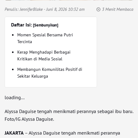
Penulis:
JenniferBlake
- Juni 8, 2026 10:32 am
3 Menit Membaca
Daftar Isi:
[Sembunyikan]
Momen Spesial Bersama Putri
Tercinta
Kerap Menghadapi Berbagai
Kritikan di Media Sosial
Membangun Komunilitas Positif di
Sekitar Keluarga
loading…
Alyssa Daguise tengah menikmati perannya sebagai ibu baru.
Foto/IG Alyssa Daguise.
JAKARTA
– Alyssa Daguise tengah menikmati perannya