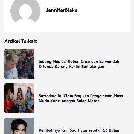
JenniferBlake
Artikel Terkait
Sidang Mediasi Ruben Onsu dan Sarwendah
Ditunda Karena Hakim Berhalangan
Sutradara Ini Cinta Bagikan Pengalaman Masa
Muda Kunci Adegan Balap Motor
Kembalinya Kim Soo Hyun setelah 16 Bulan