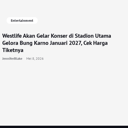
Entertainment
Westlife Akan Gelar Konser di Stadion Utama
Gelora Bung Karno Januari 2027, Cek Harga
Tiketnya
JenniferBlake
Mei 8, 2026