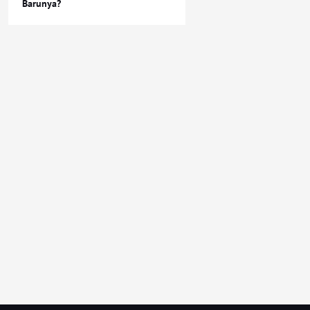
Barunya?