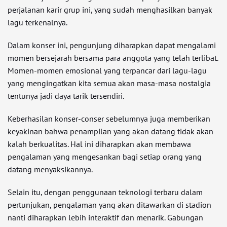
perjalanan karir grup ini, yang sudah menghasilkan banyak
lagu terkenalnya.
Dalam konser ini, pengunjung diharapkan dapat mengalami
momen bersejarah bersama para anggota yang telah terlibat.
Momen-momen emosional yang terpancar dari lagu-lagu
yang mengingatkan kita semua akan masa-masa nostalgia
tentunya jadi daya tarik tersendiri.
Keberhasilan konser-conser sebelumnya juga memberikan
keyakinan bahwa penampilan yang akan datang tidak akan
kalah berkualitas. Hal ini diharapkan akan membawa
pengalaman yang mengesankan bagi setiap orang yang
datang menyaksikannya.
Selain itu, dengan penggunaan teknologi terbaru dalam
pertunjukan, pengalaman yang akan ditawarkan di stadion
nanti diharapkan lebih interaktif dan menarik. Gabungan