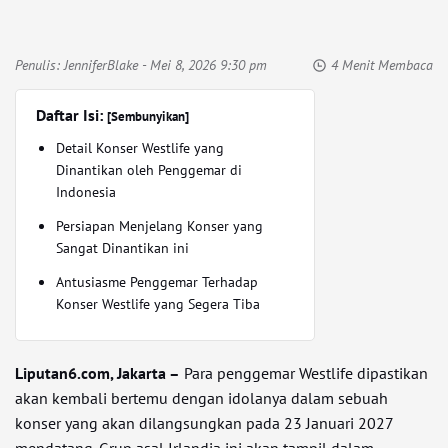
Penulis:
JenniferBlake
- Mei 8, 2026 9:30 pm
4 Menit Membaca
Daftar Isi:
[Sembunyikan]
Detail Konser Westlife yang
Dinantikan oleh Penggemar di
Indonesia
Persiapan Menjelang Konser yang
Sangat Dinantikan ini
Antusiasme Penggemar Terhadap
Konser Westlife yang Segera Tiba
Liputan6.com, Jakarta –
Para penggemar Westlife dipastikan
akan kembali bertemu dengan idolanya dalam sebuah
konser yang akan dilangsungkan pada 23 Januari 2027