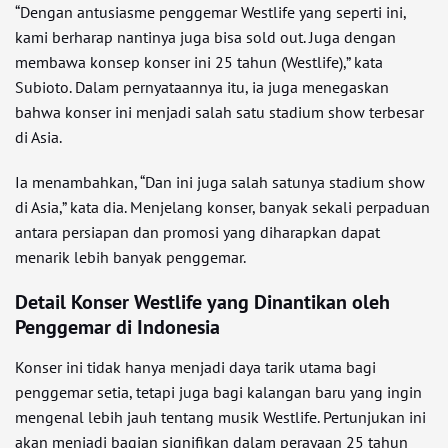
“Dengan antusiasme penggemar Westlife yang seperti ini,
kami berharap nantinya juga bisa sold out. Juga dengan
membawa konsep konser ini 25 tahun (Westlife),” kata
Subioto. Dalam pernyataannya itu, ia juga menegaskan
bahwa konser ini menjadi salah satu stadium show terbesar
di Asia.
Ia menambahkan, “Dan ini juga salah satunya stadium show
di Asia,” kata dia. Menjelang konser, banyak sekali perpaduan
antara persiapan dan promosi yang diharapkan dapat
menarik lebih banyak penggemar.
Detail Konser Westlife yang Dinantikan oleh
Penggemar di Indonesia
Konser ini tidak hanya menjadi daya tarik utama bagi
penggemar setia, tetapi juga bagi kalangan baru yang ingin
mengenal lebih jauh tentang musik Westlife. Pertunjukan ini
akan menjadi bagian signifikan dalam perayaan 25 tahun