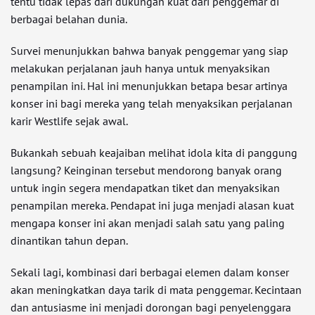
tentu tidak lepas dari dukungan kuat dari penggemar di
berbagai belahan dunia.
Survei menunjukkan bahwa banyak penggemar yang siap
melakukan perjalanan jauh hanya untuk menyaksikan
penampilan ini. Hal ini menunjukkan betapa besar artinya
konser ini bagi mereka yang telah menyaksikan perjalanan
karir Westlife sejak awal.
Bukankah sebuah keajaiban melihat idola kita di panggung
langsung? Keinginan tersebut mendorong banyak orang
untuk ingin segera mendapatkan tiket dan menyaksikan
penampilan mereka. Pendapat ini juga menjadi alasan kuat
mengapa konser ini akan menjadi salah satu yang paling
dinantikan tahun depan.
Sekali lagi, kombinasi dari berbagai elemen dalam konser
akan meningkatkan daya tarik di mata penggemar. Kecintaan
dan antusiasme ini menjadi dorongan bagi penyelenggara