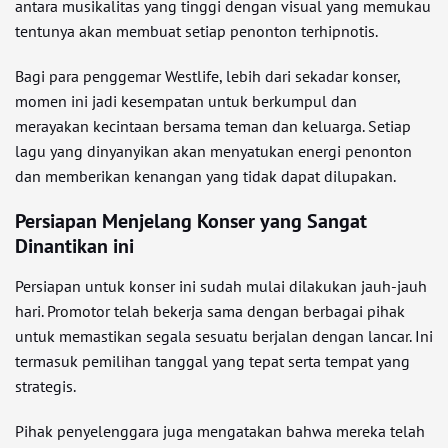
antara musikalitas yang tinggi dengan visual yang memukau
tentunya akan membuat setiap penonton terhipnotis.
Bagi para penggemar Westlife, lebih dari sekadar konser,
momen ini jadi kesempatan untuk berkumpul dan
merayakan kecintaan bersama teman dan keluarga. Setiap
lagu yang dinyanyikan akan menyatukan energi penonton
dan memberikan kenangan yang tidak dapat dilupakan.
Persiapan Menjelang Konser yang Sangat
Dinantikan ini
Persiapan untuk konser ini sudah mulai dilakukan jauh-jauh
hari. Promotor telah bekerja sama dengan berbagai pihak
untuk memastikan segala sesuatu berjalan dengan lancar. Ini
termasuk pemilihan tanggal yang tepat serta tempat yang
strategis.
Pihak penyelenggara juga mengatakan bahwa mereka telah