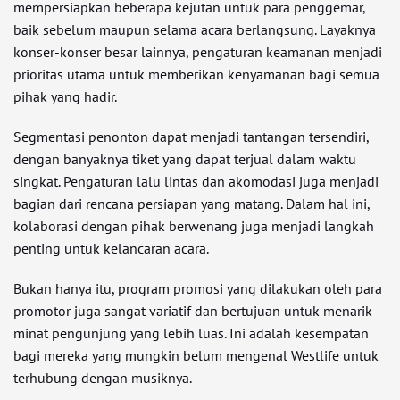
mempersiapkan beberapa kejutan untuk para penggemar,
baik sebelum maupun selama acara berlangsung. Layaknya
konser-konser besar lainnya, pengaturan keamanan menjadi
prioritas utama untuk memberikan kenyamanan bagi semua
pihak yang hadir.
Segmentasi penonton dapat menjadi tantangan tersendiri,
dengan banyaknya tiket yang dapat terjual dalam waktu
singkat. Pengaturan lalu lintas dan akomodasi juga menjadi
bagian dari rencana persiapan yang matang. Dalam hal ini,
kolaborasi dengan pihak berwenang juga menjadi langkah
penting untuk kelancaran acara.
Bukan hanya itu, program promosi yang dilakukan oleh para
promotor juga sangat variatif dan bertujuan untuk menarik
minat pengunjung yang lebih luas. Ini adalah kesempatan
bagi mereka yang mungkin belum mengenal Westlife untuk
terhubung dengan musiknya.