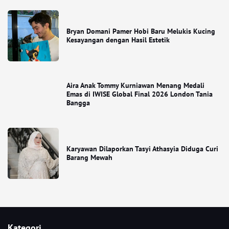
Bryan Domani Pamer Hobi Baru Melukis Kucing
Kesayangan dengan Hasil Estetik
Aira Anak Tommy Kurniawan Menang Medali
Emas di IWISE Global Final 2026 London Tania
Bangga
Karyawan Dilaporkan Tasyi Athasyia Diduga Curi
Barang Mewah
Kategori