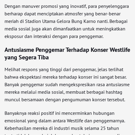
Dengan manuver promosi yang inovatif, para penyelenggara
berharap dapat menciptakan atmosfer yang benar-benar
meriah di Stadion Utama Gelora Bung Karno nanti. Berbagai
media sosial juga akan dimanfaatkan untuk meningkatkan
eksposur dan interaksi dengan para penggemar.
Antusiasme Penggemar Terhadap Konser Westlife
yang Segera Tiba
Melihat respons yang tinggi dari penggemar, jelas terlihat
bahwa ekspektasi mereka terhadap konser ini sangat besar.
Banyak penggemar sudah mengekspresikan rasa antusiasme
mereka melalui media sosial, membuat berbagai hashtag
muncul bersamaan dengan pengumuman konser tersebut.
Banyaknya reaksi positif ini mencerminkan hubungan
emosional yang dalam antara Westlife dan penggemarnya.
Keberhasilan mereka di industri musik selama 25 tahun