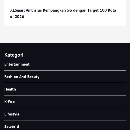
XLSmart Ambisius Kembangkan 5G dengan Target 100 Kota
di 2026
Kategori
Entertainment
Fashion And Beauty
Health
K-Pop
Lifestyle
Selebriti