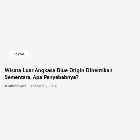
Tekno
Wisata Luar Angkasa Blue Origin Dihentikan
Sementara, Apa Penyebabnya?
JenniferBlake
Februari 3, 2026