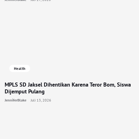
Health
MPLS SD Jaksel Dihentikan Karena Teror Bom, Siswa
Dijemput Pulang
JenniferBlake
Juli 13, 2026