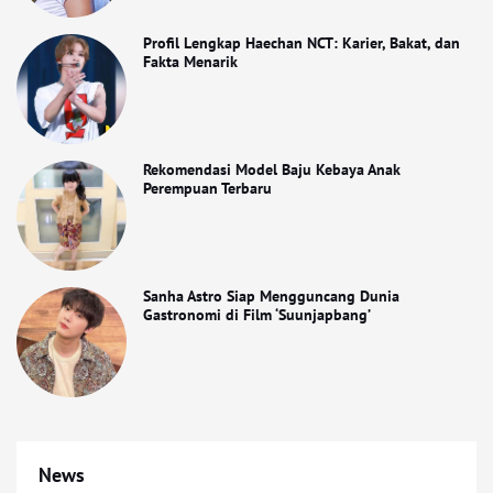
Profil Lengkap Haechan NCT: Karier, Bakat, dan
Fakta Menarik
Rekomendasi Model Baju Kebaya Anak
Perempuan Terbaru
Sanha Astro Siap Mengguncang Dunia
Gastronomi di Film ‘Suunjapbang’
News