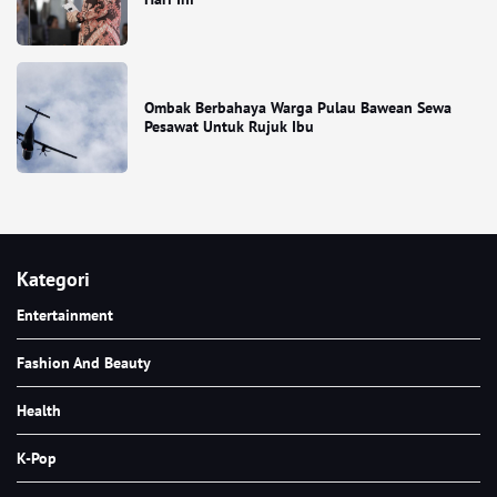
Ombak Berbahaya Warga Pulau Bawean Sewa
Pesawat Untuk Rujuk Ibu
Kategori
Entertainment
Fashion And Beauty
Health
K-Pop