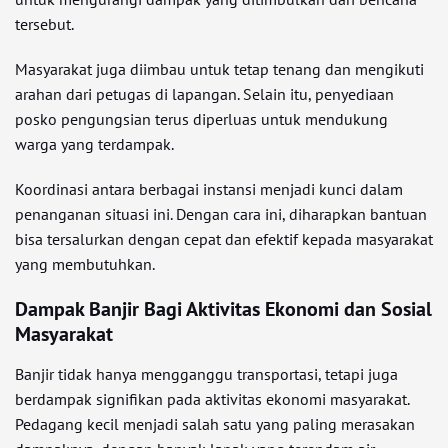
tersebut.
Masyarakat juga diimbau untuk tetap tenang dan mengikuti
arahan dari petugas di lapangan. Selain itu, penyediaan
posko pengungsian terus diperluas untuk mendukung
warga yang terdampak.
Koordinasi antara berbagai instansi menjadi kunci dalam
penanganan situasi ini. Dengan cara ini, diharapkan bantuan
bisa tersalurkan dengan cepat dan efektif kepada masyarakat
yang membutuhkan.
Dampak Banjir Bagi Aktivitas Ekonomi dan Sosial
Masyarakat
Banjir tidak hanya mengganggu transportasi, tetapi juga
berdampak signifikan pada aktivitas ekonomi masyarakat.
Pedagang kecil menjadi salah satu yang paling merasakan