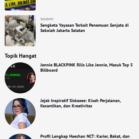
Selebriti
Sengketa Yayasan Terkait Penemuan Senjata di
Sekolah Jakarta Selatan
Topik Hangat
Jennie BLACKPINK Rilis Like Jennie, Masuk Top 5
Billboard
Jejak Inspiratif Siskaeee: Kisah Perjalanan,
Kecantikan, dan Kreativitas
Profil Lengkap Haechan NCT: Karier, Bakat, dan