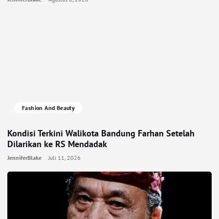
Fashion And Beauty
Kondisi Terkini Walikota Bandung Farhan Setelah
Dilarikan ke RS Mendadak
JenniferBlake
Juli 11, 2026