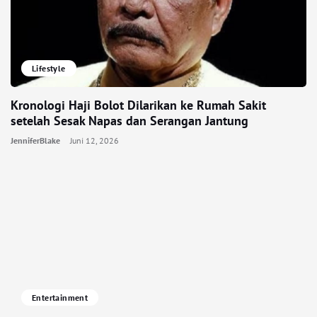
Lifestyle
Kronologi Haji Bolot Dilarikan ke Rumah Sakit
setelah Sesak Napas dan Serangan Jantung
JenniferBlake
Juni 12, 2026
Entertainment