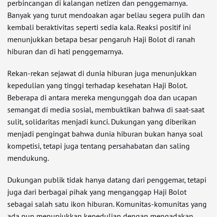
perbincangan di kalangan netizen dan penggemarnya.
Banyak yang turut mendoakan agar beliau segera pulih dan
kembali beraktivitas seperti sedia kala. Reaksi positif ini
menunjukkan betapa besar pengaruh Haji Bolot di ranah
hiburan dan di hati penggemarnya.
Rekan-rekan sejawat di dunia hiburan juga menunjukkan
kepedulian yang tinggi terhadap kesehatan Haji Bolot.
Beberapa di antara mereka mengunggah doa dan ucapan
semangat di media sosial, membuktikan bahwa di saat-saat
sulit, solidaritas menjadi kunci. Dukungan yang diberikan
menjadi pengingat bahwa dunia hiburan bukan hanya soal
kompetisi, tetapi juga tentang persahabatan dan saling
mendukung.
Dukungan publik tidak hanya datang dari penggemar, tetapi
juga dari berbagai pihak yang menganggap Haji Bolot
sebagai salah satu ikon hiburan. Komunitas-komunitas yang
ada pun menunjukkan kepedulian dengan mengadakan