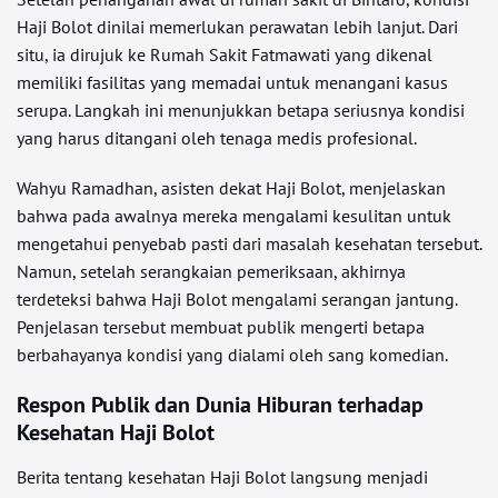
Haji Bolot dinilai memerlukan perawatan lebih lanjut. Dari
situ, ia dirujuk ke Rumah Sakit Fatmawati yang dikenal
memiliki fasilitas yang memadai untuk menangani kasus
serupa. Langkah ini menunjukkan betapa seriusnya kondisi
yang harus ditangani oleh tenaga medis profesional.
Wahyu Ramadhan, asisten dekat Haji Bolot, menjelaskan
bahwa pada awalnya mereka mengalami kesulitan untuk
mengetahui penyebab pasti dari masalah kesehatan tersebut.
Namun, setelah serangkaian pemeriksaan, akhirnya
terdeteksi bahwa Haji Bolot mengalami serangan jantung.
Penjelasan tersebut membuat publik mengerti betapa
berbahayanya kondisi yang dialami oleh sang komedian.
Respon Publik dan Dunia Hiburan terhadap
Kesehatan Haji Bolot
Berita tentang kesehatan Haji Bolot langsung menjadi