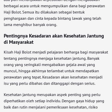
berbagai acara untuk mengumpulkan dana bagi perawatan
Haji Bolot. Semua itu dilakukan sebagai bentuk
penghargaan dan cinta kepada bintang lawak yang telah
lama menghibur banyak orang.
Pentingnya Kesadaran akan Kesehatan Jantung
di Masyarakat
Kisah Haji Bolot menjadi pelajaran berharga bagi masyarakat
tentang pentingnya menjaga kesehatan jantung. Banyak
orang yang seringkali mengabaikan gejala awal yang
muncul, hingga akhirnya terlambat untuk mendapatkan
perawatan yang tepat. Kesadaran akan kesehatan menjadi
isu yang perlu dibahas dan ditanggapi dengan serius.
Kesehatan jantung merupakan aspek penting yang perlu
diperhatikan oleh setiap individu. Dengan gaya hidup yang
baik dan rutin menjalani pemeriksaan kesehatan, risiko