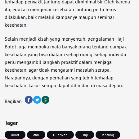
terhadap penyakit jantung dapat diminimalisir. Oleh karena
itu, edukasi mengenai kesehatan jantung perlu terus
dilakukan, baik melalui kampanye maupun seminar
kesehatan.
Selain menjadi kisah yang menyentuh, pengalaman Haji
Bolot juga membuka mata banyak orang tentang dampak
kesehatan yang bisa dialami setiap orang. Setiap individu
perlu mengambil langkah proaktif dalam menjaga
kesehatan, agar tidak mengalami masalah serupa.
Harapannya, dengan perhatian yang lebih terhadap
kesehatan, kasus serupa dapat dihindari di masa depan.
Bagikan
Tagar
Bolot
dan
Dilarikan
Haji
Jantung