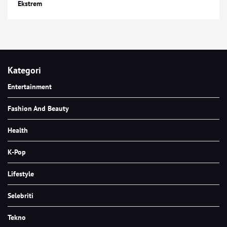
Ekstrem
Kategori
Entertainment
Fashion And Beauty
Health
K-Pop
Lifestyle
Selebriti
Tekno