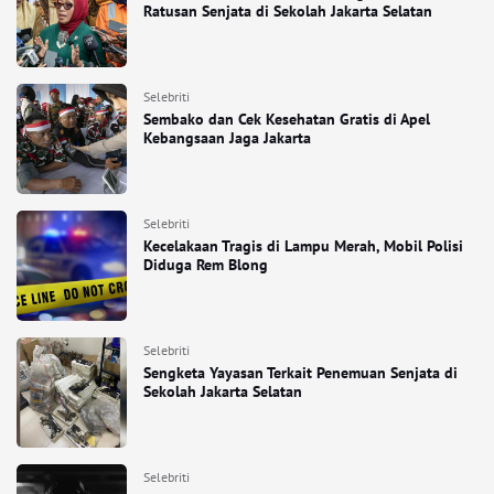
Ratusan Senjata di Sekolah Jakarta Selatan
Selebriti
Sembako dan Cek Kesehatan Gratis di Apel
Kebangsaan Jaga Jakarta
Selebriti
Kecelakaan Tragis di Lampu Merah, Mobil Polisi
Diduga Rem Blong
Selebriti
Sengketa Yayasan Terkait Penemuan Senjata di
Sekolah Jakarta Selatan
Selebriti