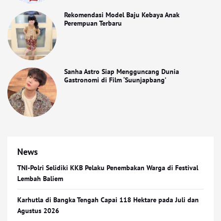
Rekomendasi Model Baju Kebaya Anak
Perempuan Terbaru
Sanha Astro Siap Mengguncang Dunia
Gastronomi di Film ‘Suunjapbang’
News
TNI-Polri Selidiki KKB Pelaku Penembakan Warga di Festival
Lembah Baliem
Karhutla di Bangka Tengah Capai 118 Hektare pada Juli dan
Agustus 2026