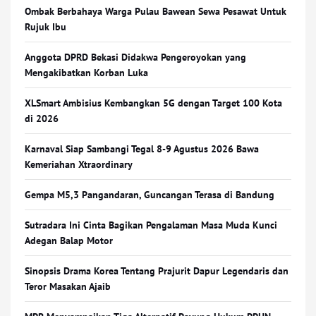
Ombak Berbahaya Warga Pulau Bawean Sewa Pesawat Untuk
Rujuk Ibu
Anggota DPRD Bekasi Didakwa Pengeroyokan yang
Mengakibatkan Korban Luka
XLSmart Ambisius Kembangkan 5G dengan Target 100 Kota
di 2026
Karnaval Siap Sambangi Tegal 8-9 Agustus 2026 Bawa
Kemeriahan Xtraordinary
Gempa M5,3 Pangandaran, Guncangan Terasa di Bandung
Sutradara Ini Cinta Bagikan Pengalaman Masa Muda Kunci
Adegan Balap Motor
Sinopsis Drama Korea Tentang Prajurit Dapur Legendaris dan
Teror Masakan Ajaib