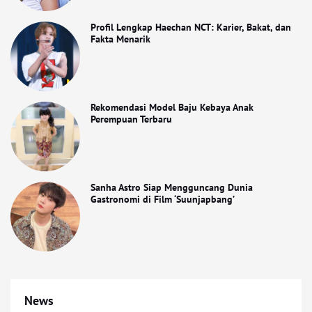
Profil Lengkap Haechan NCT: Karier, Bakat, dan
Fakta Menarik
Rekomendasi Model Baju Kebaya Anak
Perempuan Terbaru
Sanha Astro Siap Mengguncang Dunia
Gastronomi di Film ‘Suunjapbang’
News